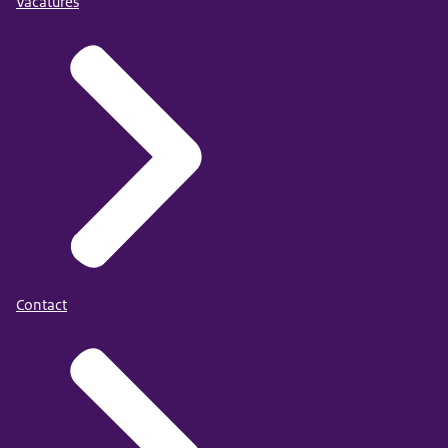
Vacatures
Contact