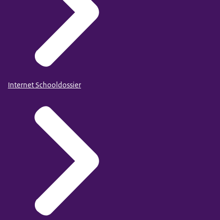
Internet Schooldossier