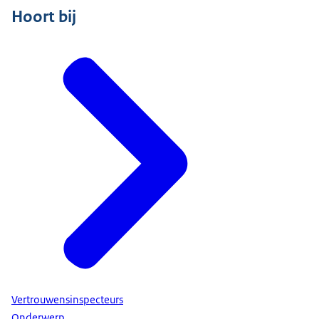
Hoort bij
Vertrouwensinspecteurs
Onderwerp