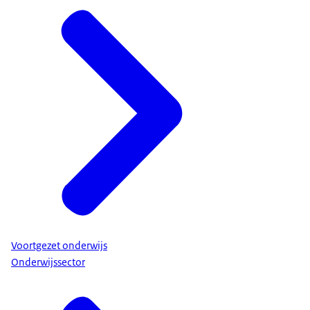
Voortgezet onderwijs
Onderwijssector