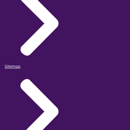
Sitemap