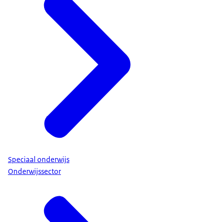
Speciaal onderwijs
Onderwijssector