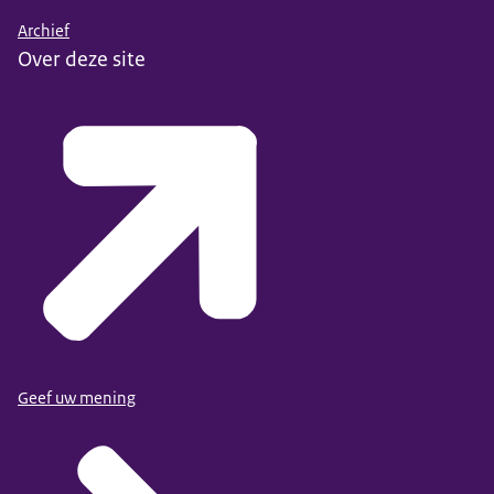
Archief
Over deze site
Geef uw mening