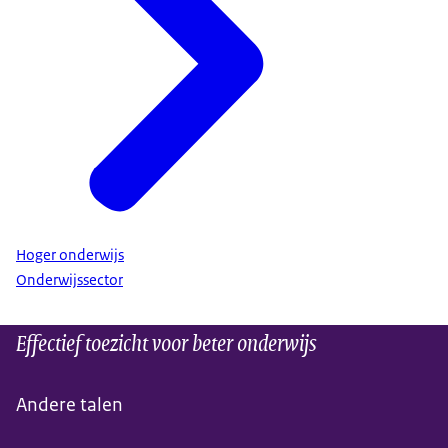
Hoger onderwijs
Onderwijssector
Effectief toezicht voor beter onderwijs
Andere talen