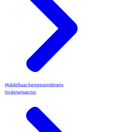
Middelbaar beroepsonderwijs
Onderwijssector