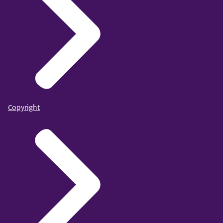
Copyright