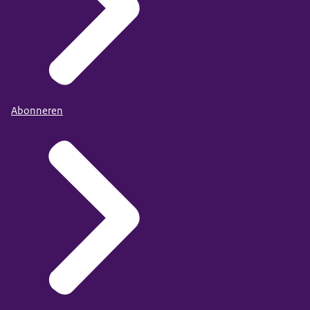
Abonneren