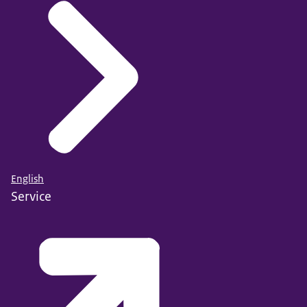
English
Service