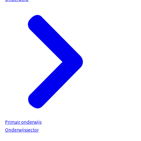
Primair onderwijs
Onderwijssector