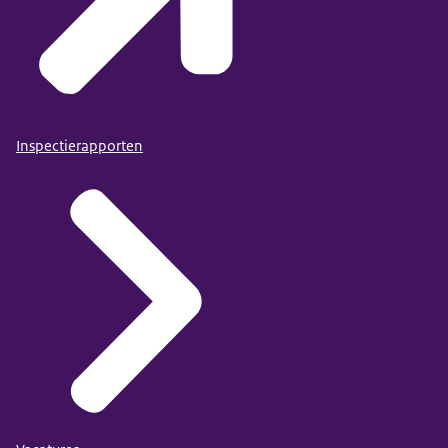
Inspectierapporten