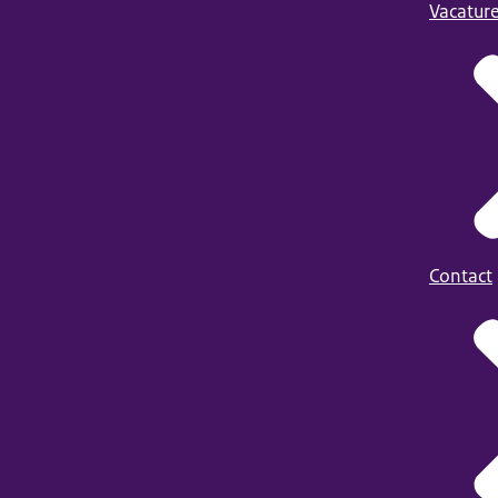
Vacatur
Contact