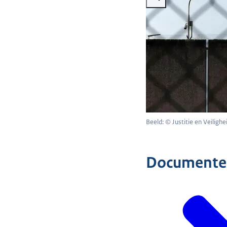
Beeld: © Justitie en Veilighe
Documente