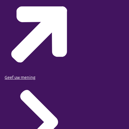
Geef uw mening