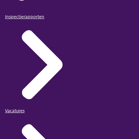
Inspectierapporten
Vacatures