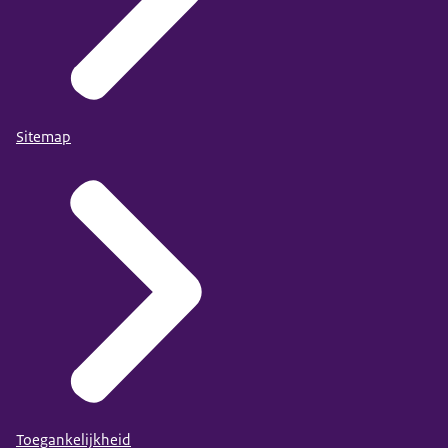
Sitemap
Toegankelijkheid