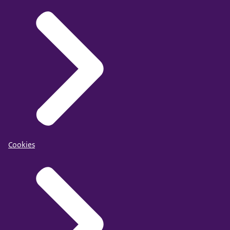
Cookies