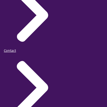
Contact