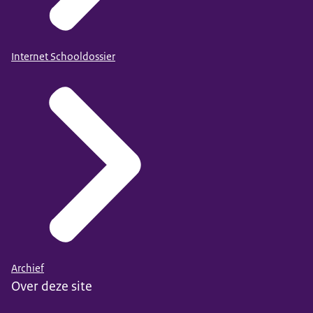
Internet Schooldossier
Archief
Over deze site