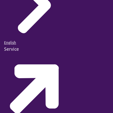
English
Service