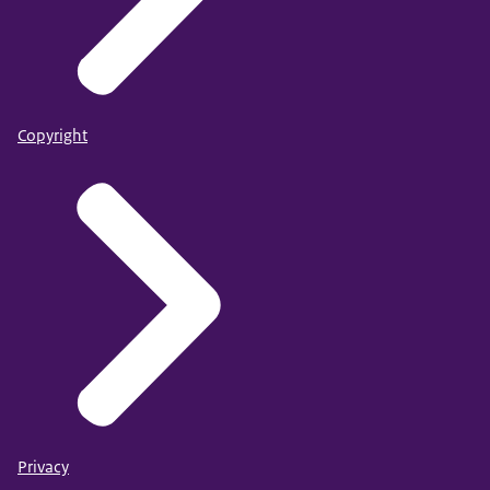
Copyright
Privacy