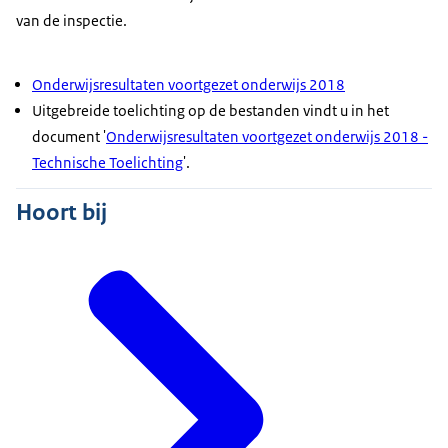
van de inspectie.
Onderwijsresultaten voortgezet onderwijs 2018
Uitgebreide toelichting op de bestanden vindt u in het
document '
Onderwijsresultaten voortgezet onderwijs 2018 -
Technische Toelichting
'.
Hoort bij