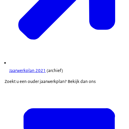
Jaarwerkplan 2021
(archief)
Zoekt u een ouder jaarwerkplan? Bekijk dan ons