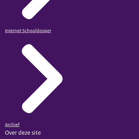
Internet Schooldossier
Archief
Over deze site