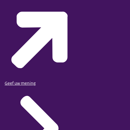
Geef uw mening