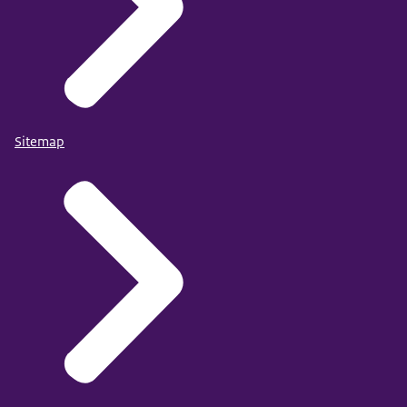
Sitemap