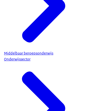
Middelbaar beroepsonderwijs
Onderwijssector