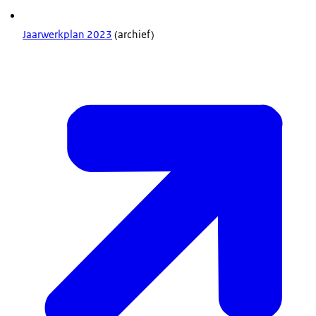
Jaarwerkplan 2023
(archief)