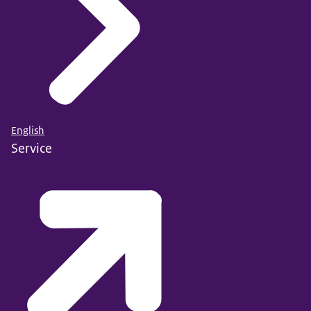
English
Service