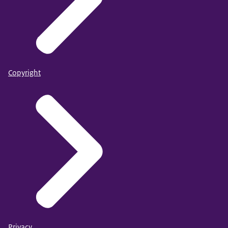
Copyright
Privacy