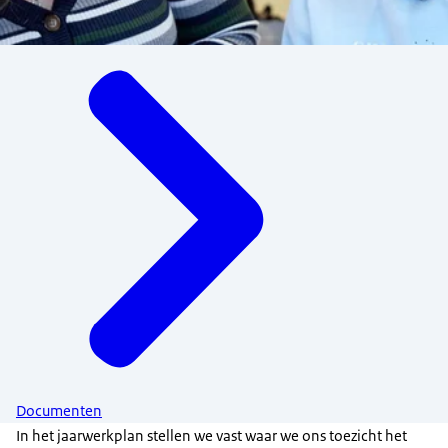
Menu
Documenten
In het jaarwerkplan stellen we vast waar we ons toezicht het