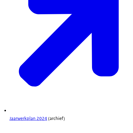
Jaarwerkplan 2024
(archief)