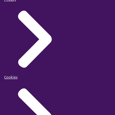
Cookies