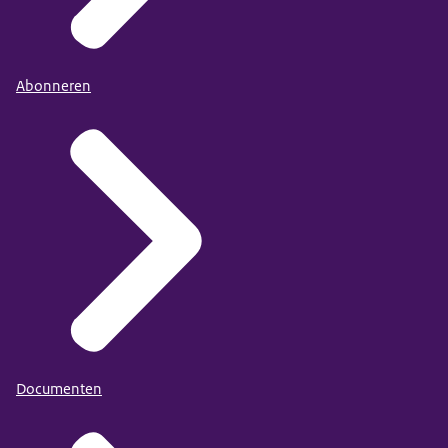
Abonneren
Documenten