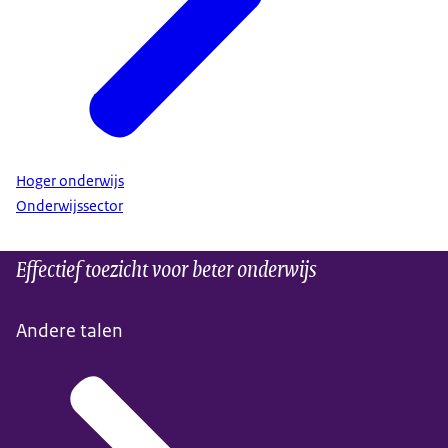
Hoger onderwijs
Onderwijssector
Effectief toezicht voor beter onderwijs
Andere talen