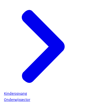
Kinderopvang
Onderwijssector