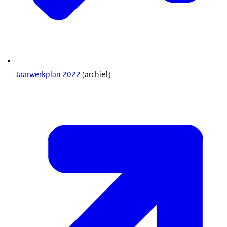
Jaarwerkplan 2022
(archief)