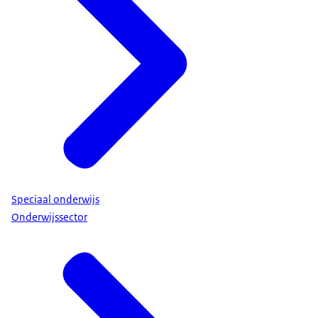
Speciaal onderwijs
Onderwijssector