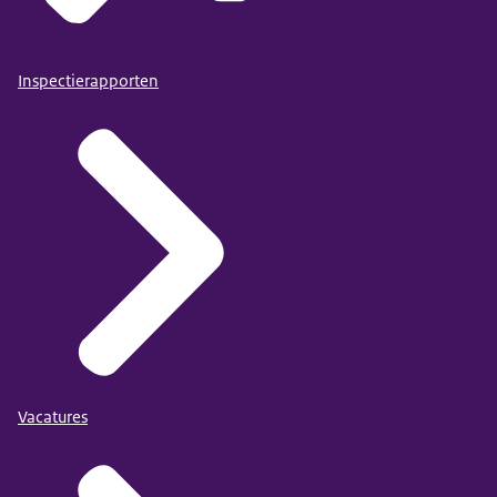
Inspectierapporten
Vacatures