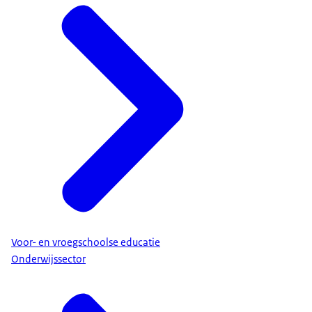
Voor- en vroegschoolse educatie
Onderwijssector