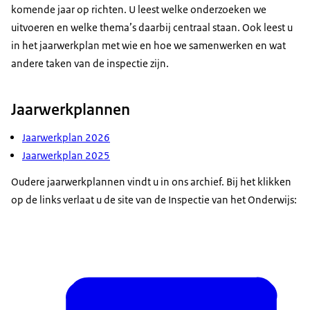
komende jaar op richten. U leest welke onderzoeken we
uitvoeren en welke thema’s daarbij centraal staan. Ook leest u
in het jaarwerkplan met wie en hoe we samenwerken en wat
andere taken van de inspectie zijn.
Jaarwerkplannen
Jaarwerkplan 2026
Jaarwerkplan 2025
Oudere jaarwerkplannen vindt u in ons archief. Bij het klikken
op de links verlaat u de site van de Inspectie van het Onderwijs: