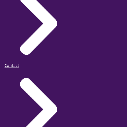
Contact