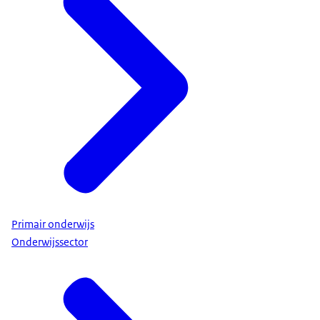
Primair onderwijs
Onderwijssector