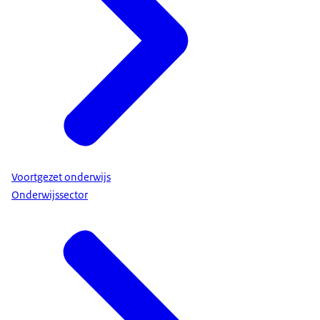
Voortgezet onderwijs
Onderwijssector