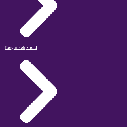
Toegankelijkheid