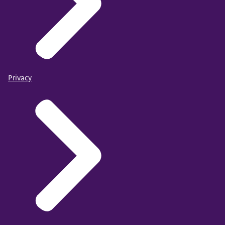
Privacy