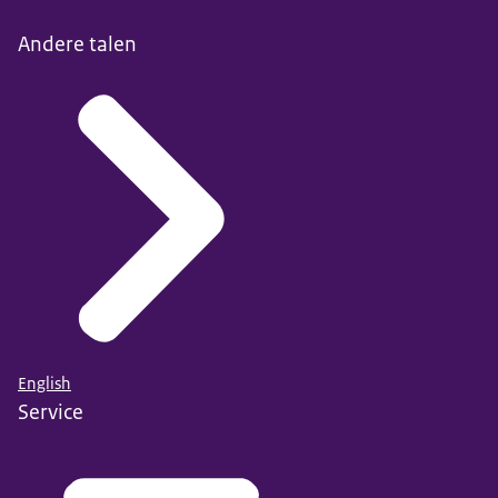
Andere talen
English
Service