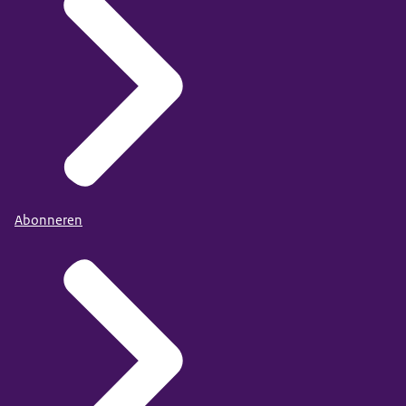
Abonneren