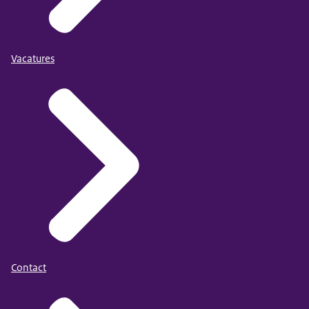
Vacatures
Contact