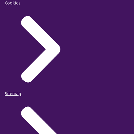
Cookies
Sitemap