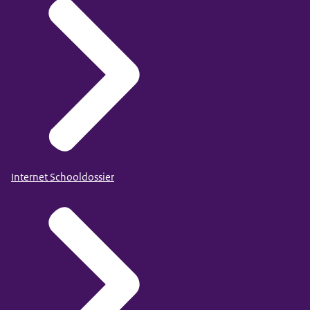
Internet Schooldossier