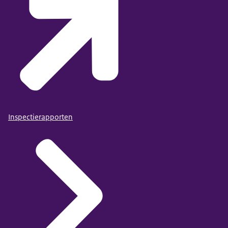
Inspectierapporten