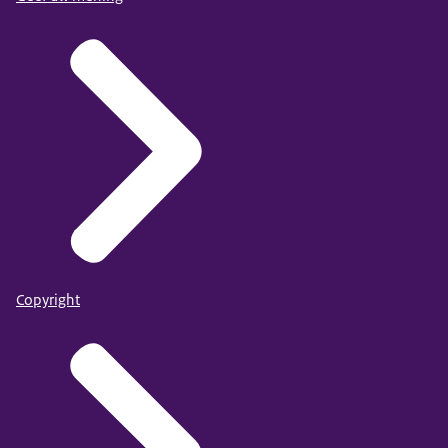
Copyright