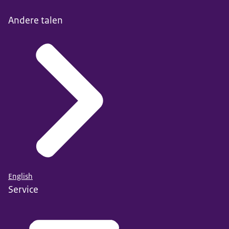
Andere talen
English
Service