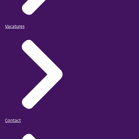
Vacatures
Contact