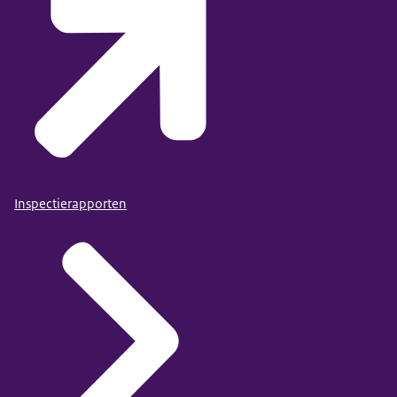
Inspectierapporten