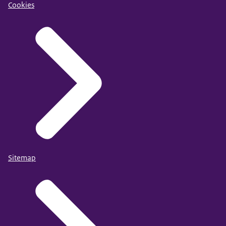
Cookies
Sitemap