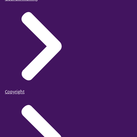
Copyright