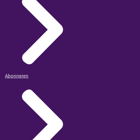
Abonneren