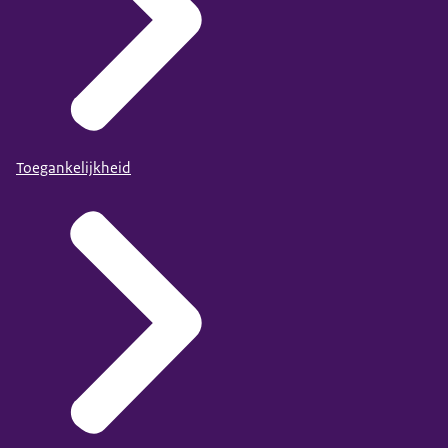
Toegankelijkheid