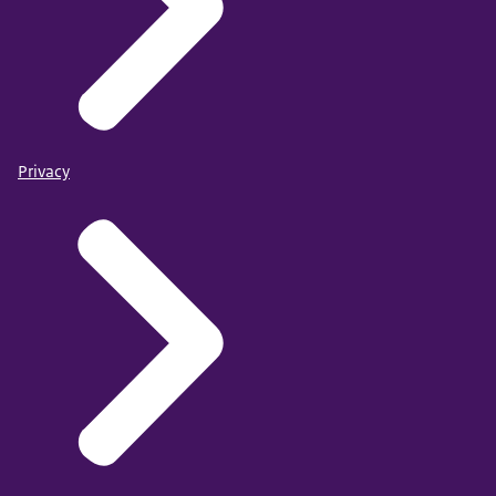
Privacy