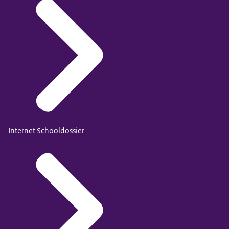
Internet Schooldossier