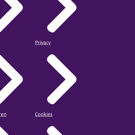
Privacy
ren
Cookies