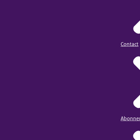
Contact
Abonne