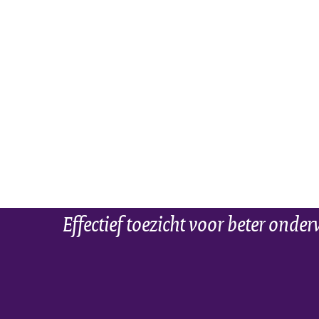
Effectief toezicht voor beter onder