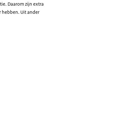
tie. Daarom zijn extra
r hebben. Uit ander