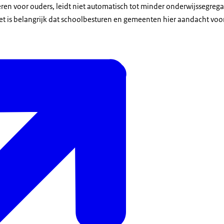
eëren voor ouders, leidt niet automatisch tot minder onderwijssegrega
t is belangrijk dat schoolbesturen en gemeenten hier aandacht voo