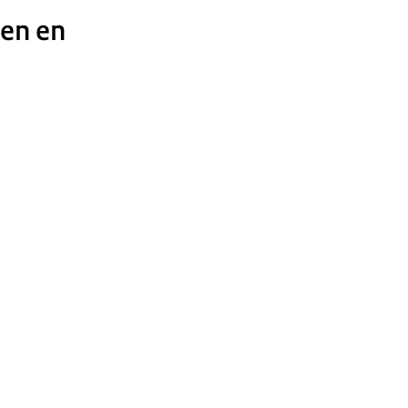
ten en