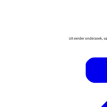
Uit eerder onderzoek, v