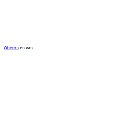
Oberon
en van