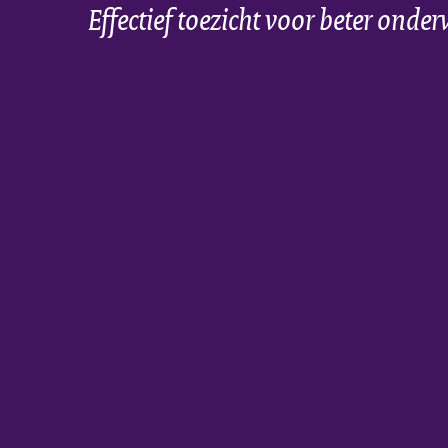
Effectief toezicht voor beter onder