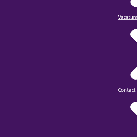
Vacatur
Contact