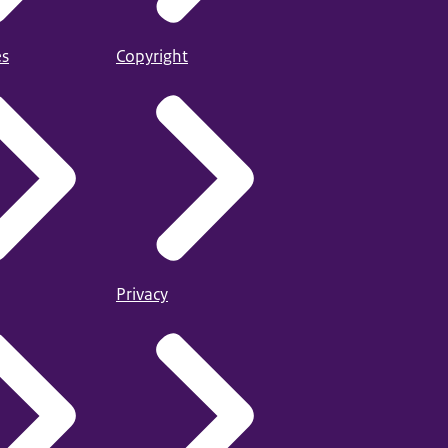
es
Copyright
Privacy