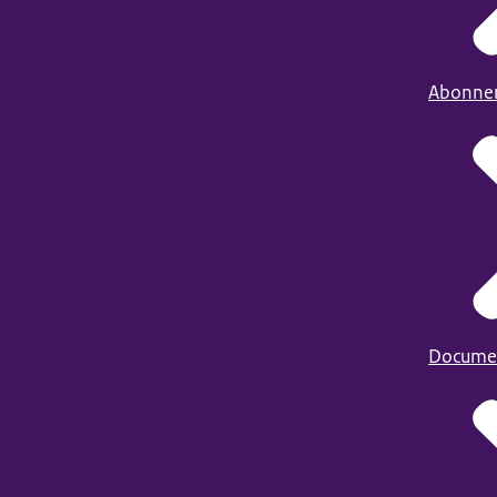
Abonne
Docume