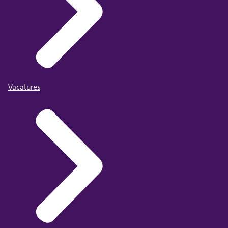
Vacatures