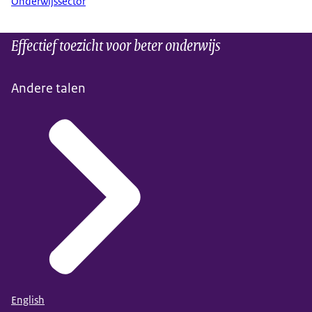
Onderwijssector
Effectief toezicht voor beter onderwijs
Andere talen
English