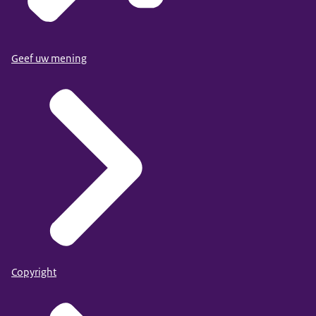
Geef uw mening
Copyright