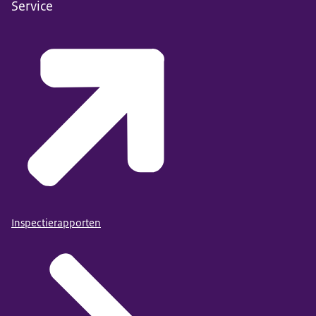
Service
Inspectierapporten