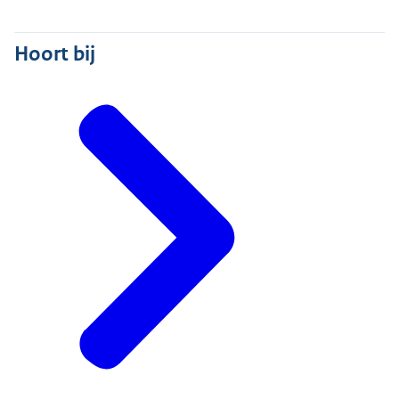
Hoort bij