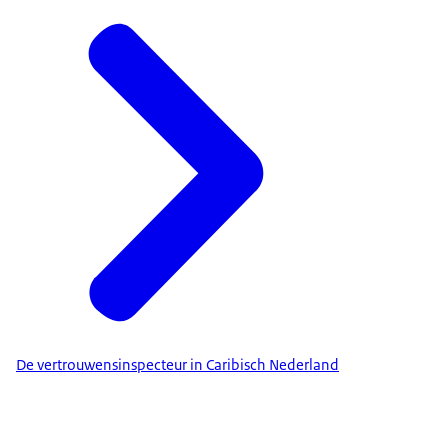
De vertrouwensinspecteur in Caribisch Nederland