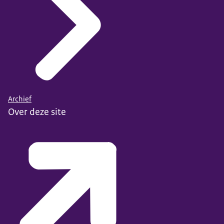
Archief
Over deze site