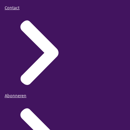
Contact
Abonneren