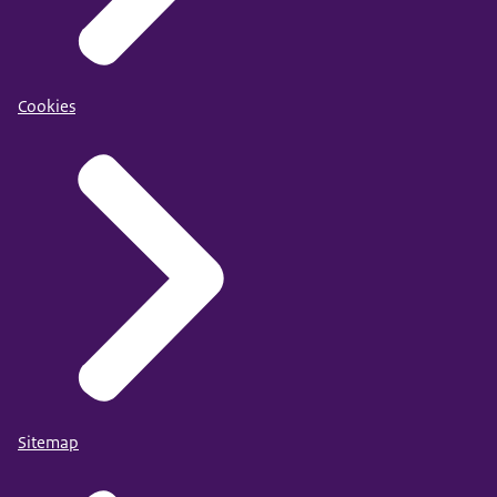
Cookies
Sitemap