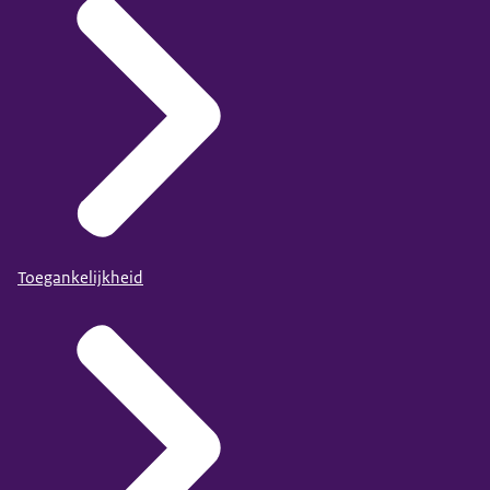
Toegankelijkheid