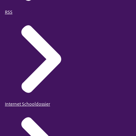
RSS
Internet Schooldossier