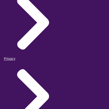
Privacy