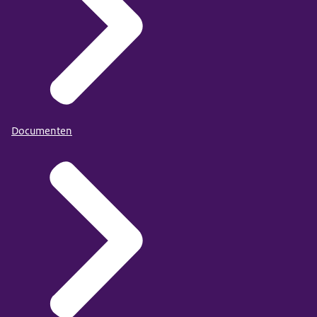
Documenten