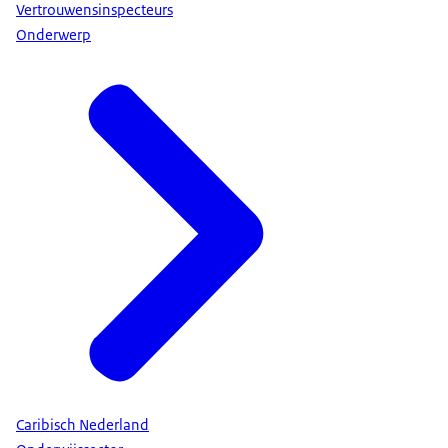
Vertrouwensinspecteurs
Onderwerp
Caribisch Nederland