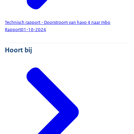
Technisch rapport - Doorstroom van havo 4 naar mbo
Rapport
01-10-2024
Hoort bij