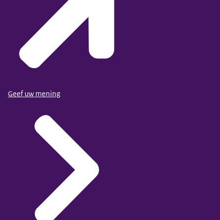
Geef uw mening