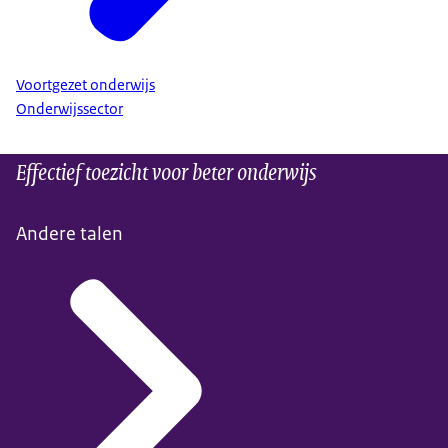
Voortgezet onderwijs
Onderwijssector
Effectief toezicht voor beter onderwijs
Andere talen