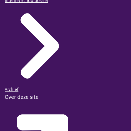
Internet Schooldossier
Archief
Over deze site