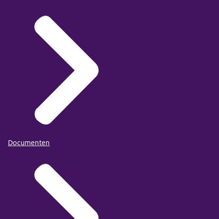
Documenten