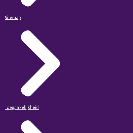
Sitemap
Toegankelijkheid