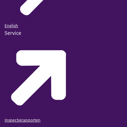
English
Service
Inspectierapporten