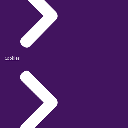
Cookies