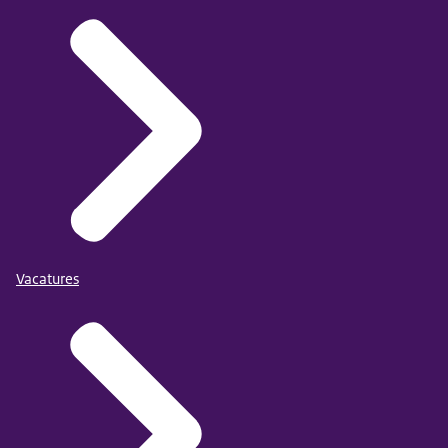
Vacatures