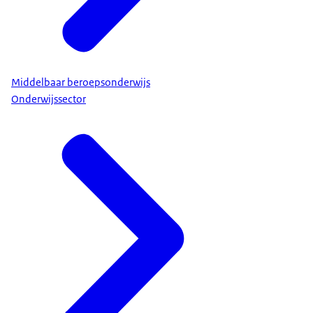
Middelbaar beroepsonderwijs
Onderwijssector