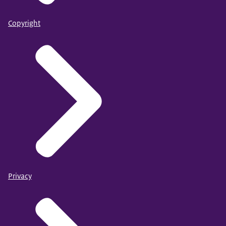
Copyright
Privacy