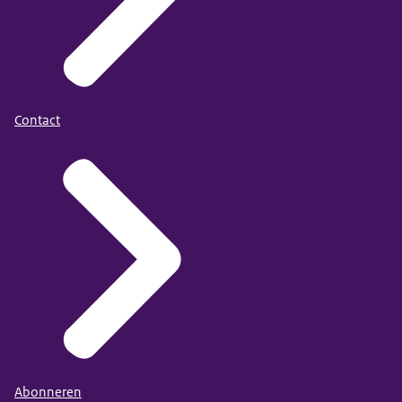
Contact
Abonneren