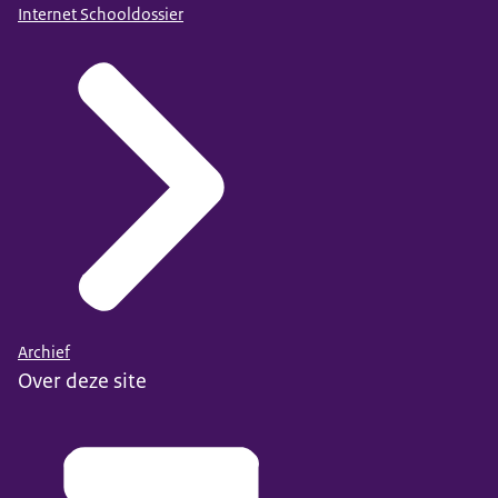
Internet Schooldossier
Archief
Over deze site