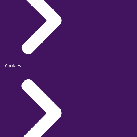
Cookies