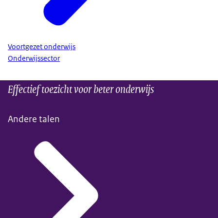
Voortgezet onderwijs
Onderwijssector
Effectief toezicht voor beter onderwijs
Andere talen