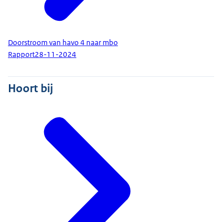
Doorstroom van havo 4 naar mbo
Rapport
28-11-2024
Hoort bij