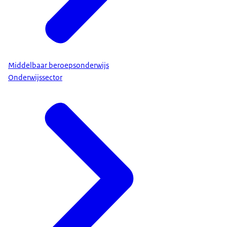
Middelbaar beroepsonderwijs
Onderwijssector