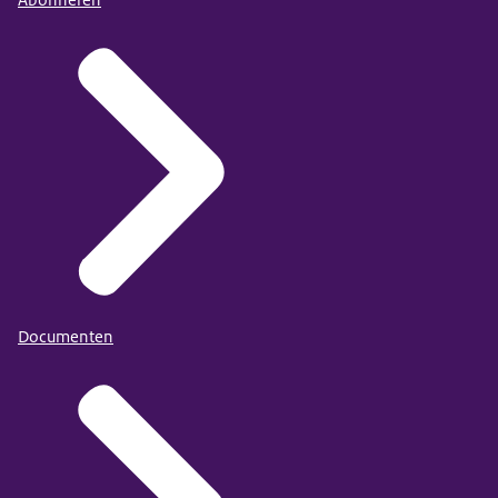
Abonneren
Documenten