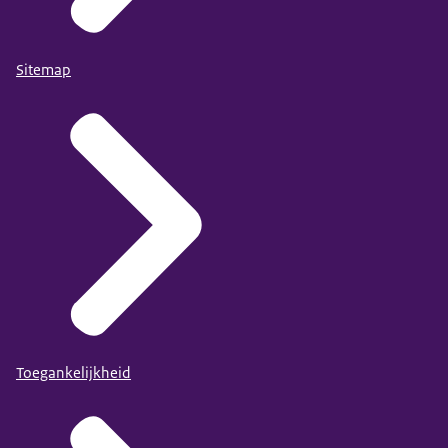
Sitemap
Toegankelijkheid