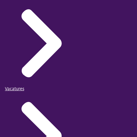
Vacatures