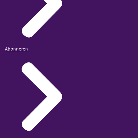
Abonneren