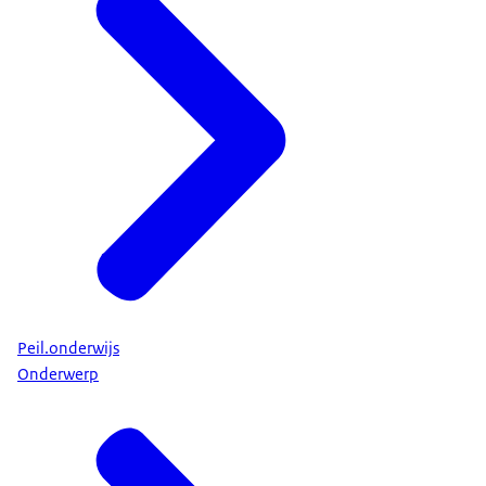
Peil.onderwijs
Onderwerp