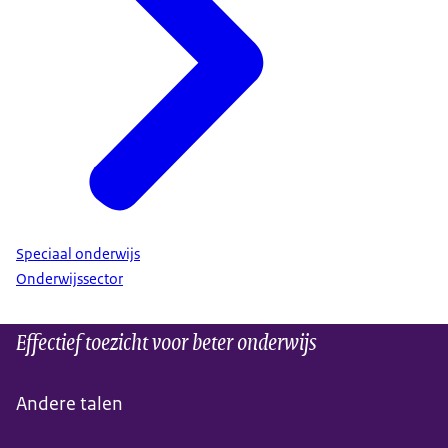
Speciaal onderwijs
Onderwijssector
Effectief toezicht voor beter onderwijs
Andere talen