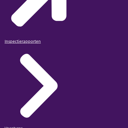
Inspectierapporten