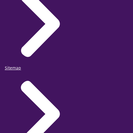
Sitemap