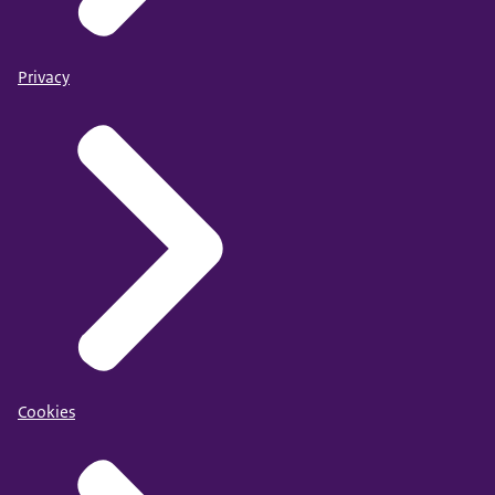
Privacy
Cookies