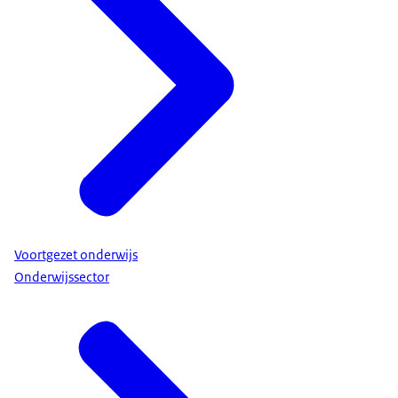
Voortgezet onderwijs
Onderwijssector