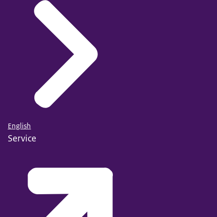
English
Service