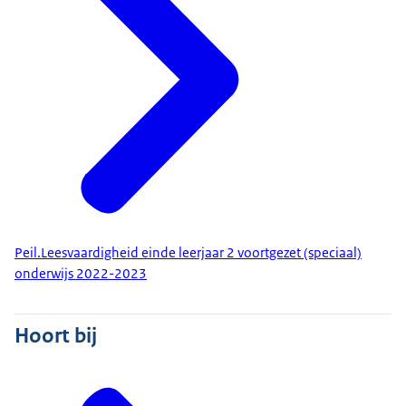
Peil.Leesvaardigheid einde leerjaar 2 voortgezet (speciaal)
onderwijs 2022-2023
Hoort bij