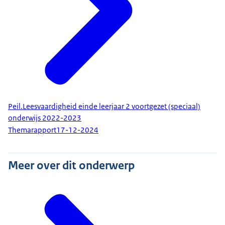
Peil.Leesvaardigheid einde leerjaar 2 voortgezet (speciaal)
onderwijs 2022-2023
Themarapport
17-12-2024
Meer over dit onderwerp