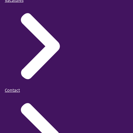
Vacatures
Contact