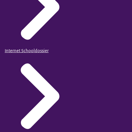
Internet Schooldossier