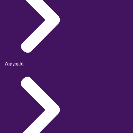
Copyright