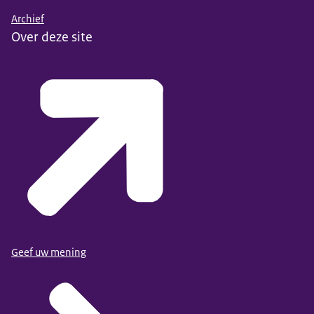
Archief
Over deze site
Geef uw mening