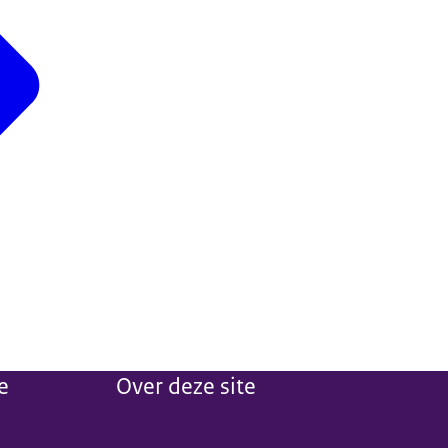
e
Over deze site