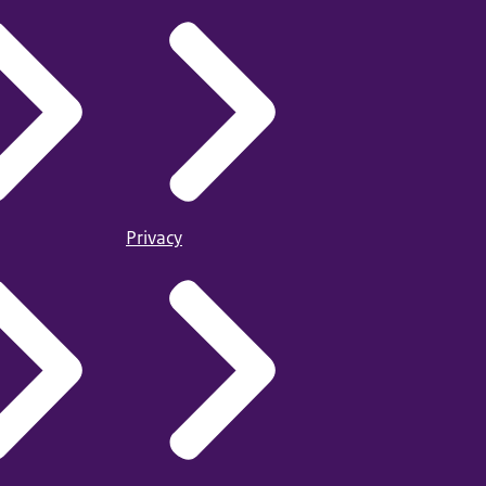
Privacy