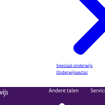
Speciaal onderwijs
Onderwijssector
wijs
Andere talen
Servic