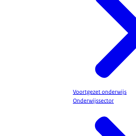
Voortgezet onderwijs
Onderwijssector