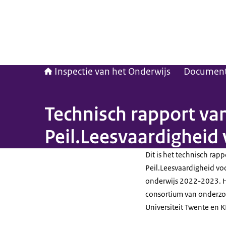
Inspectie van het Onderwijs
Documen
Technisch rapport va
Peil.Leesvaardigheid 
Dit is het technisch ra
Peil.Leesvaardigheid vo
onderwijs 2022-2023. He
consortium van onderzoe
Universiteit Twente en 