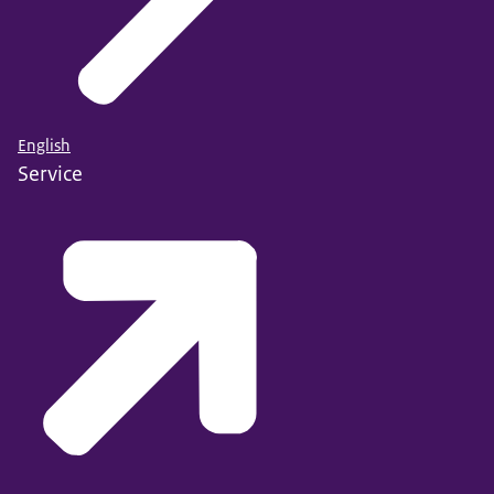
English
Service