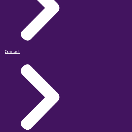
Contact