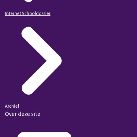
Internet Schooldossier
Archief
Over deze site