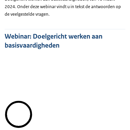
2024. Onder deze webinar vindt u in tekst de antwoorden op
de veelgestelde vragen.
Webinar: Doelgericht werken aan
basisvaardigheden