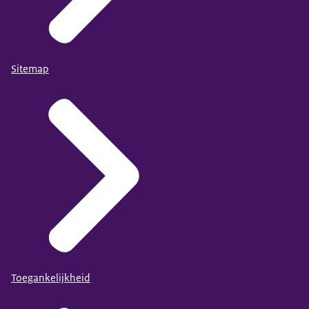
Sitemap
Toegankelijkheid