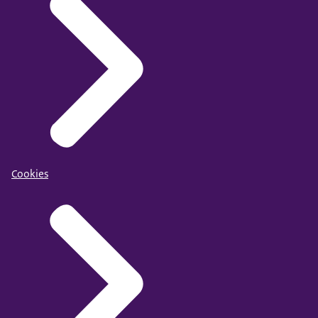
Cookies