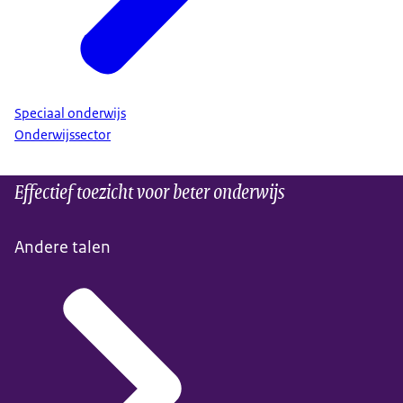
Speciaal onderwijs
Onderwijssector
Effectief toezicht voor beter onderwijs
Andere talen