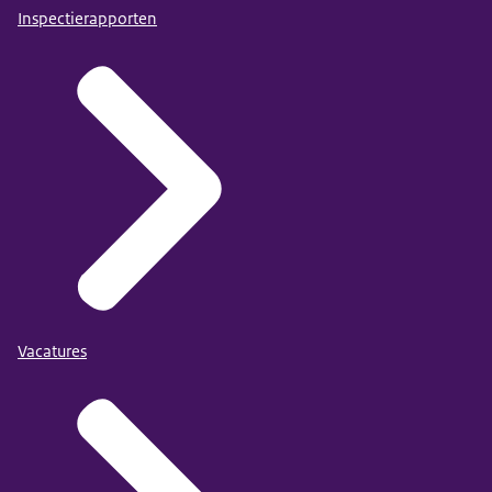
Inspectierapporten
Vacatures