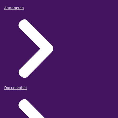
Abonneren
Documenten