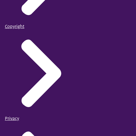
Copyright
Privacy