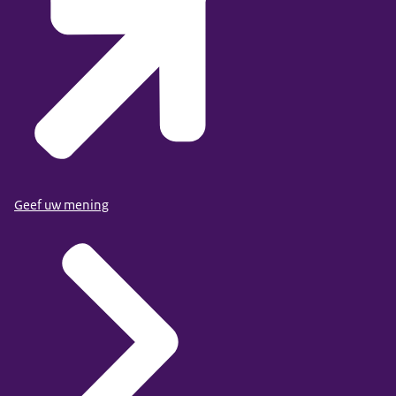
Geef uw mening