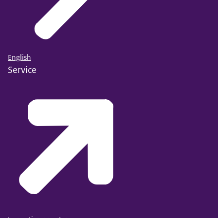
English
Service