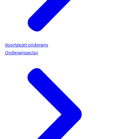
Voortgezet onderwijs
Onderwijssector