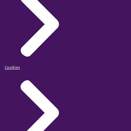
Cookies