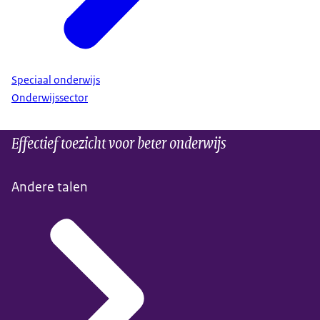
Speciaal onderwijs
Onderwijssector
Effectief toezicht voor beter onderwijs
Andere talen