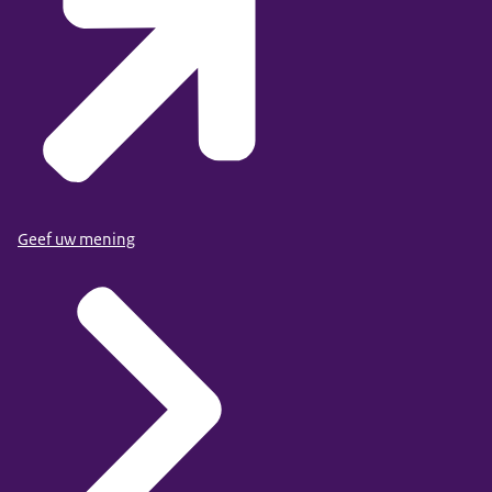
Geef uw mening