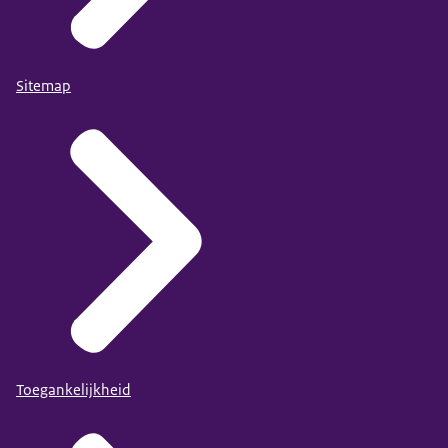
Sitemap
Toegankelijkheid