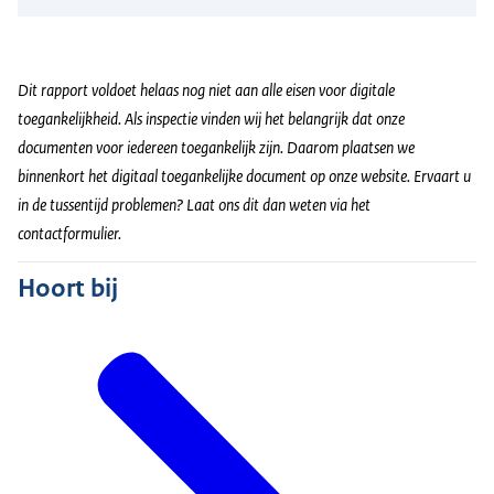
Dit rapport voldoet helaas nog niet aan alle eisen voor digitale
toegankelijkheid. Als inspectie vinden wij het belangrijk dat onze
documenten voor iedereen toegankelijk zijn. Daarom plaatsen we
binnenkort het digitaal toegankelijke document op onze website. Ervaart u
in de tussentijd problemen? Laat ons dit dan weten via het
contactformulier.
Hoort bij