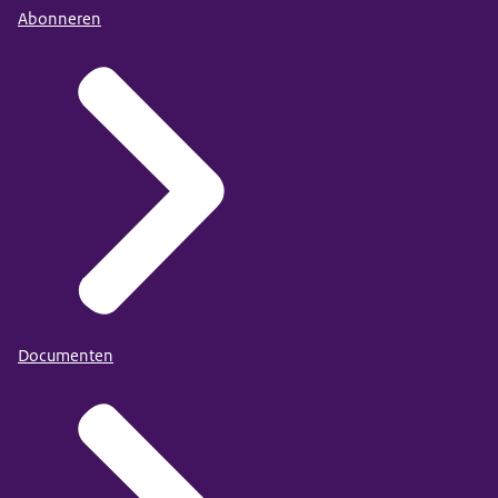
Abonneren
Documenten