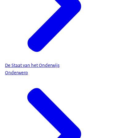
De Staat van het Onderwijs
Onderwerp