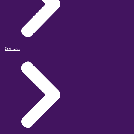
Contact