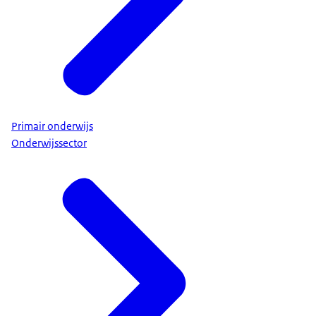
Primair onderwijs
Onderwijssector