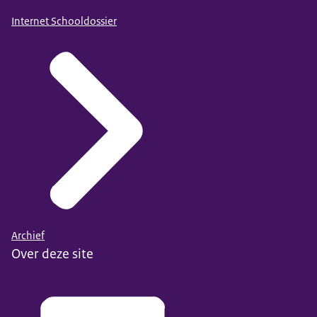
Internet Schooldossier
Archief
Over deze site