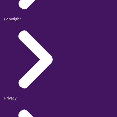
Copyright
Privacy