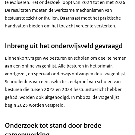
te evalueren. Het onderzoek loopt van 2024 tot en met 2026.
De resultaten moeten de werkzame mechanismen van
bestuurstoezicht onthullen. Daarnaast moet het praktische
handvatten bieden om het toezicht verder te versterken.
Inbreng uit het onderwijsveld gevraagd
Binnenkort vragen we besturen en scholen om deel te nemen
aan een online vragenlijst. Alle besturen in het primair,
voortgezet, en speciaal onderwijs ontvangen deze vragenlijst.
Schoolleiders van een aselecte steekproef van scholen van
besturen die tussen 2022 en 2024 bestuurstoezicht hebben
gehad, worden ook uitgenodigd. In mbo zal de vragenlijst
begin 2025 worden verspreid.
Onderzoek tot stand door brede
samenwerking