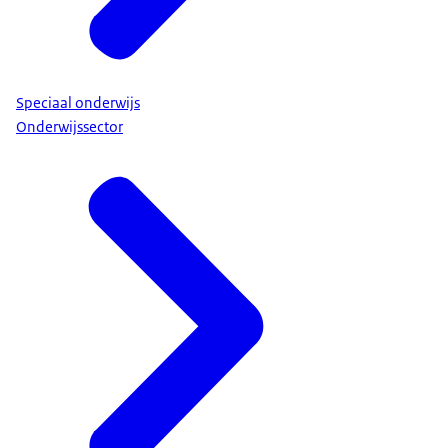
Speciaal onderwijs
Onderwijssector