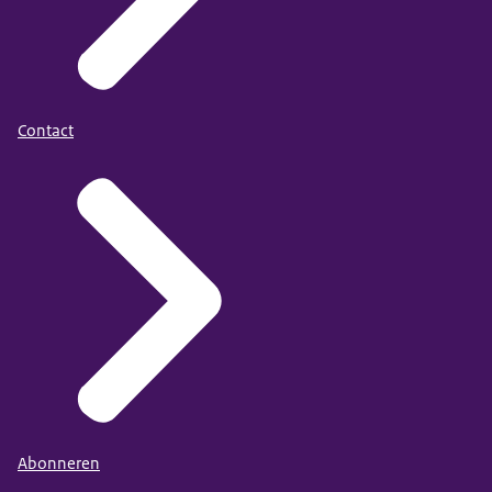
Contact
Abonneren