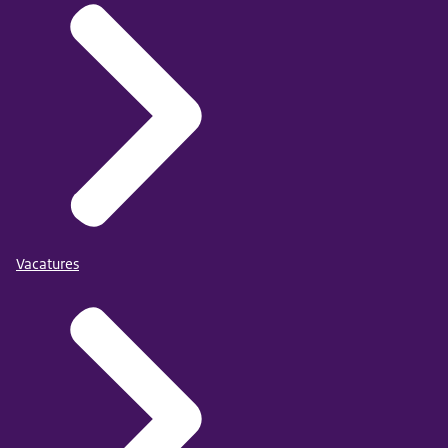
Vacatures