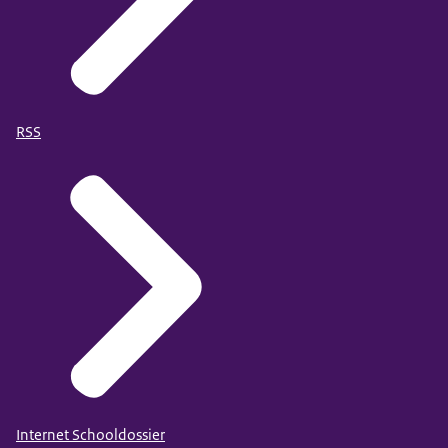
RSS
Internet Schooldossier