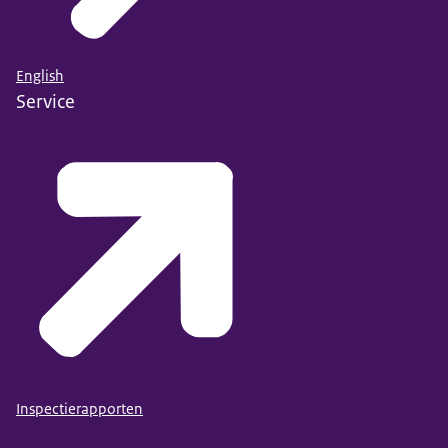
English
Service
Inspectierapporten