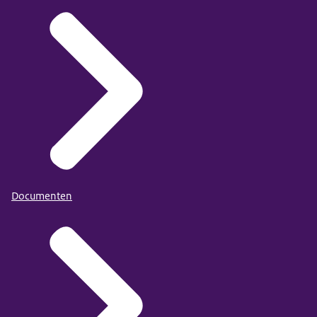
Documenten