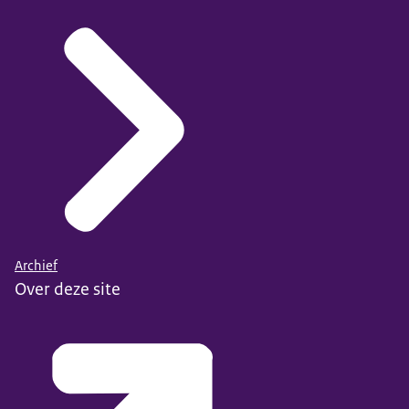
Archief
Over deze site