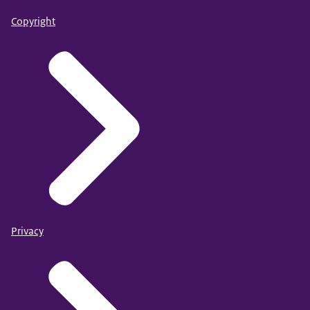
Copyright
Privacy