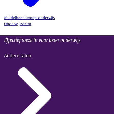
Middelbaar beroepsonderwijs
Onderwijssector
Effectief toezicht voor beter onderwijs
Andere talen