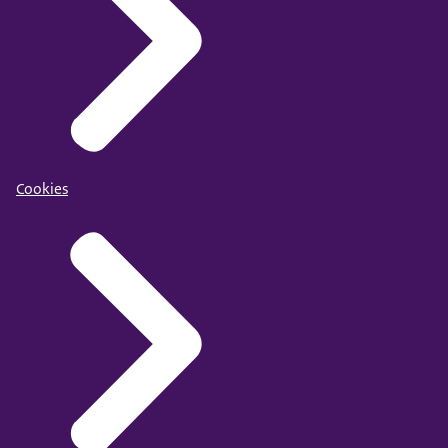
Cookies