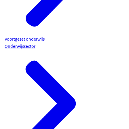
Voortgezet onderwijs
Onderwijssector