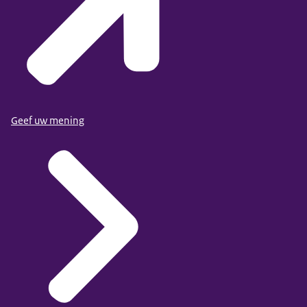
Geef uw mening