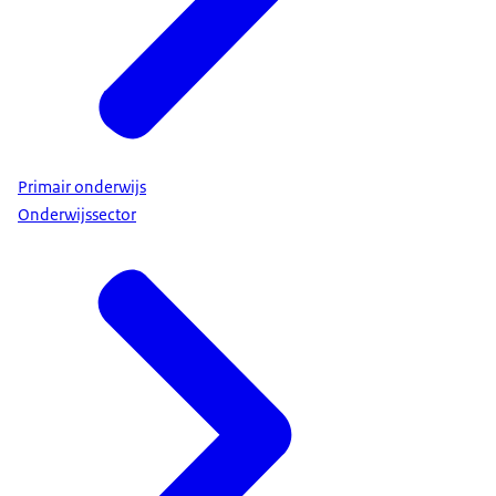
Primair onderwijs
Onderwijssector