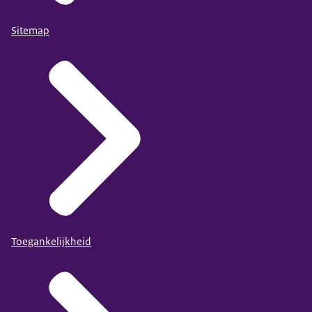
Sitemap
Toegankelijkheid