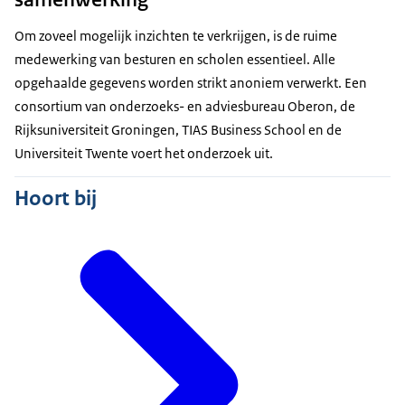
Om zoveel mogelijk inzichten te verkrijgen, is de ruime
medewerking van besturen en scholen essentieel. Alle
opgehaalde gegevens worden strikt anoniem verwerkt. Een
consortium van onderzoeks- en adviesbureau Oberon, de
Rijksuniversiteit Groningen, TIAS Business School en de
Universiteit Twente voert het onderzoek uit.
Hoort bij