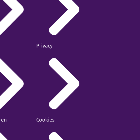
Privacy
ren
Cookies