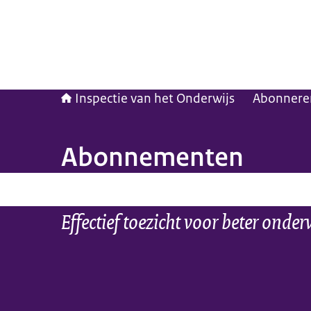
Inspectie van het Onderwijs
Abonnere
Abonnementen
Effectief toezicht voor beter onder