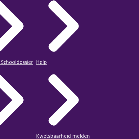
 Schooldossier
Help
Kwetsbaarheid melden