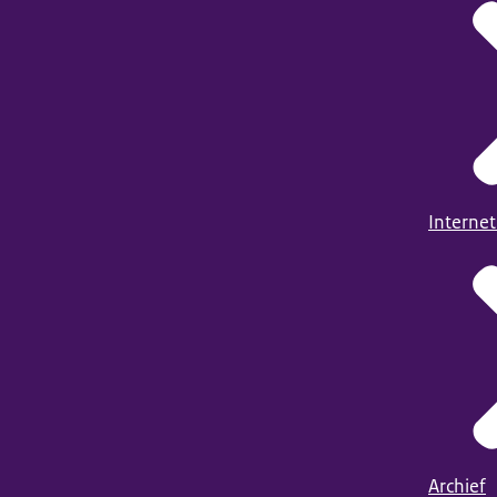
Internet
Archief