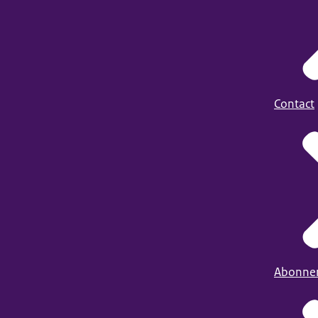
Contact
Abonne