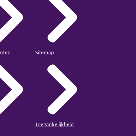
nten
Sitemap
Toegankelijkheid