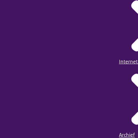
Internet
Archief