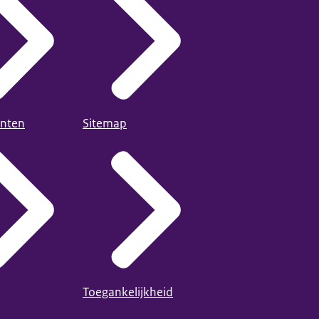
nten
Sitemap
Toegankelijkheid