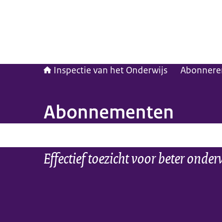
Inspectie van het Onderwijs
Abonnere
Abonnementen
Effectief toezicht voor beter onder