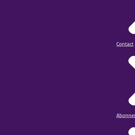
Contact
Abonne