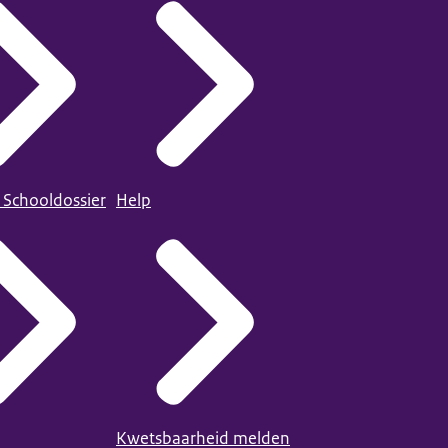
 Schooldossier
Help
Kwetsbaarheid melden