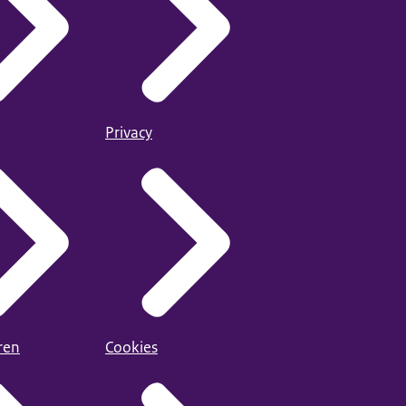
Privacy
ren
Cookies