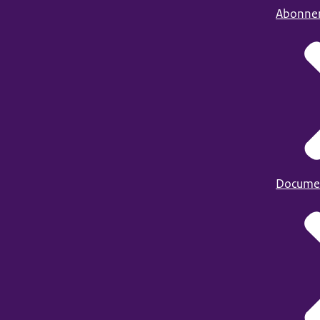
Abonne
Docume