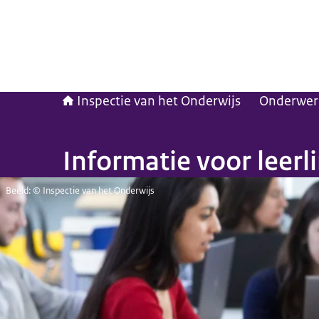
Inspectie van het Onderwijs
Onderwer
Informatie voor leer
Beeld: © Inspectie van het Onderwijs