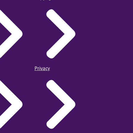
Privacy