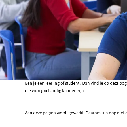
Ben je een leerling of student? Dan vind je op deze p
die voor jou handig kunnen zijn.
Aan deze pagina wordt gewerkt. Daarom zijn nog niet 