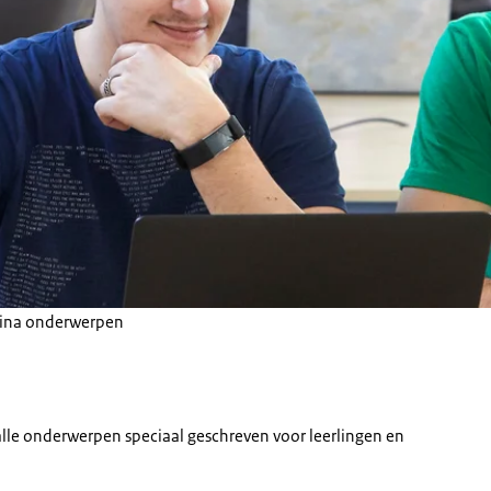
agina onderwerpen
alle onderwerpen speciaal geschreven voor leerlingen en