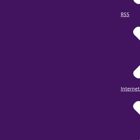
RSS
Internet