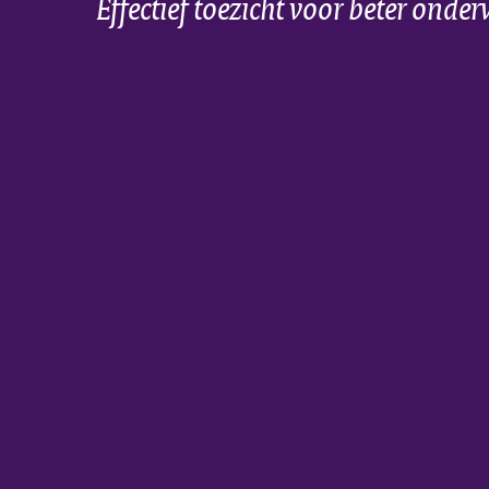
Effectief toezicht voor beter onder