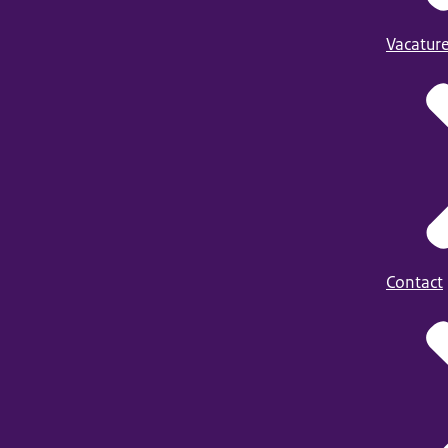
Vacatur
Contact