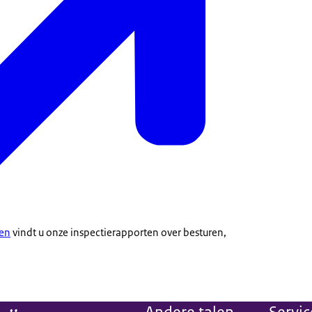
ten
vindt u onze inspectierapporten over besturen,