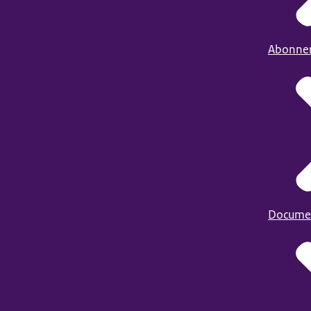
Abonne
Docume