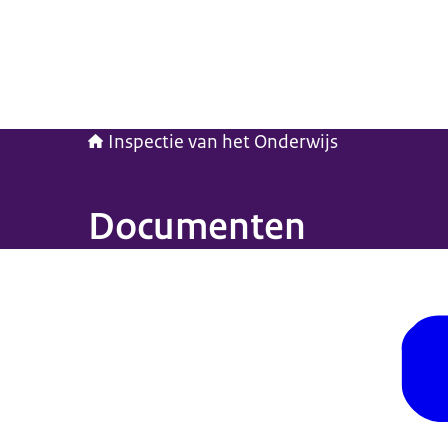
Inspectie van het Onderwijs
Documenten