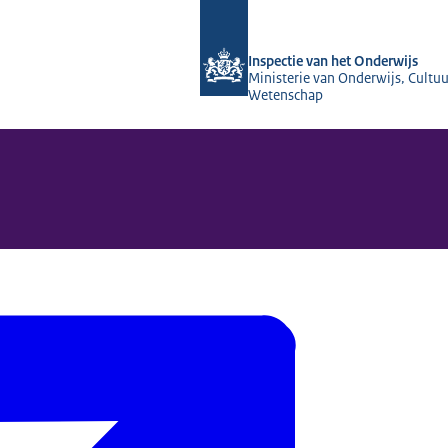
Naar de homepage van Inspectie van 
Inspectie van het Onderwijs
Ministerie van Onderwijs, Cultuu
Wetenschap