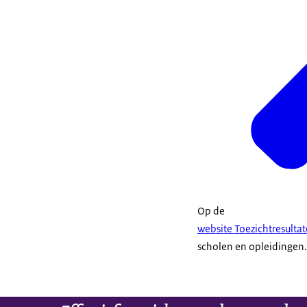
Op de
website Toezichtresulta
scholen en opleidingen.