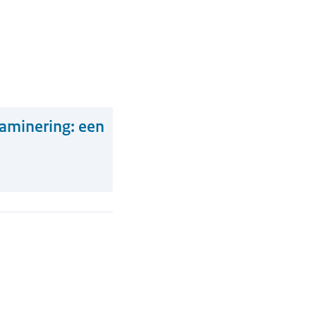
xaminering: een