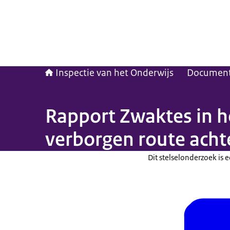
Inspectie van het Onderwijs
Documen
Rapport Zwaktes in h
verborgen route acht
Dit stelselonderzoek is 