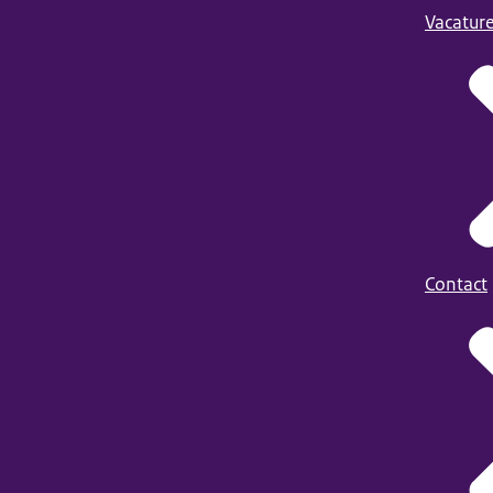
Vacatur
Contact