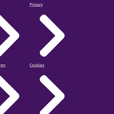
Privacy
ren
Cookies