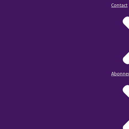
Contact
Abonne