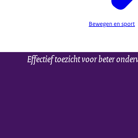
Bewegen en sport
Effectief toezicht voor beter onder