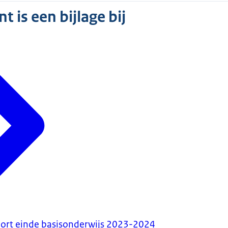
 is een bijlage bij
port einde basisonderwijs 2023-2024