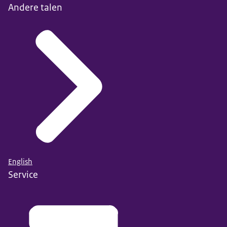
Andere talen
English
Service