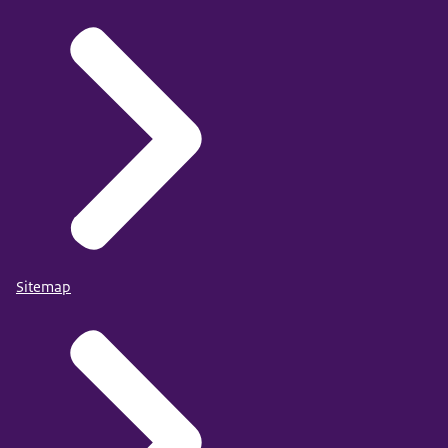
Sitemap