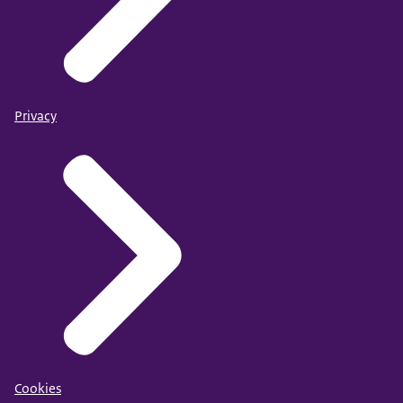
Privacy
Cookies