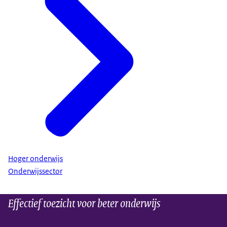
Hoger onderwijs
Onderwijssector
Effectief toezicht voor beter onderwijs