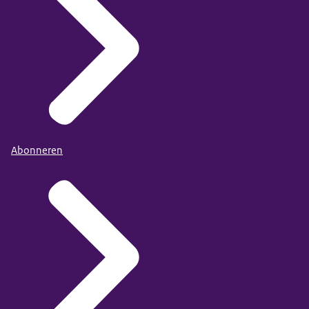
Abonneren