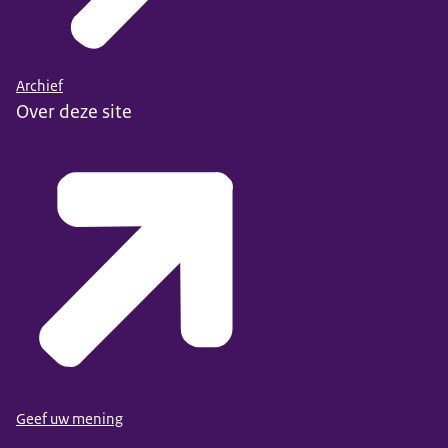
Archief
Over deze site
Geef uw mening