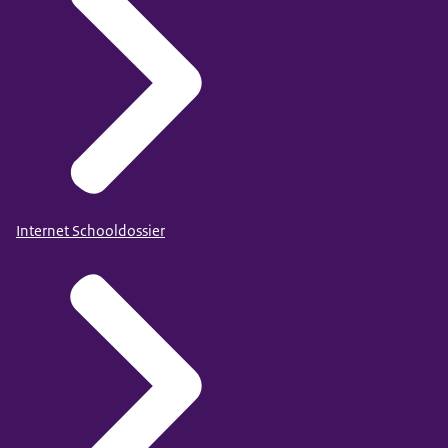
Internet Schooldossier