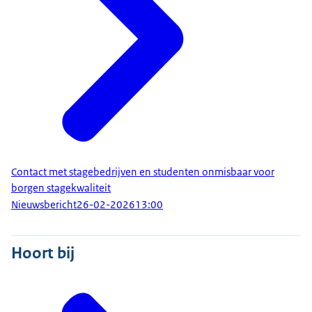
Contact met stagebedrijven en studenten onmisbaar voor
borgen stagekwaliteit
Nieuwsbericht
26-02-2026
13:00
Hoort bij