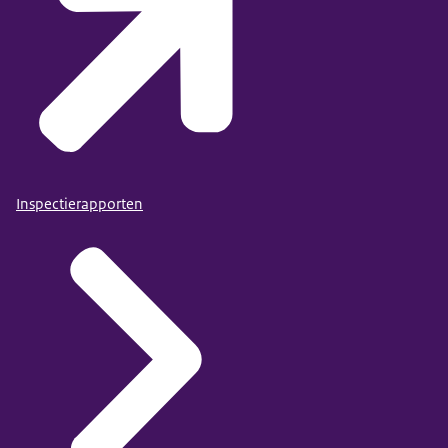
Inspectierapporten