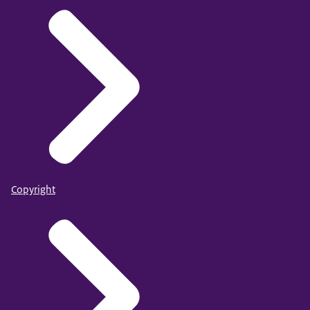
Copyright