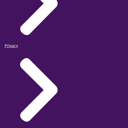
Privacy