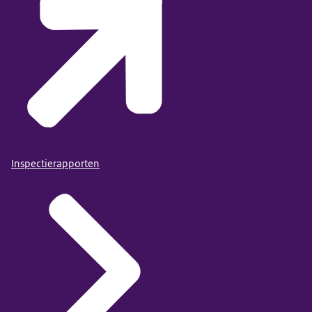
Inspectierapporten