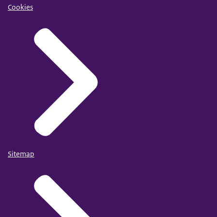
Cookies
Sitemap