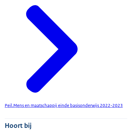
Peil.Mens en maatschappij einde basisonderwijs 2022-2023
Hoort bij