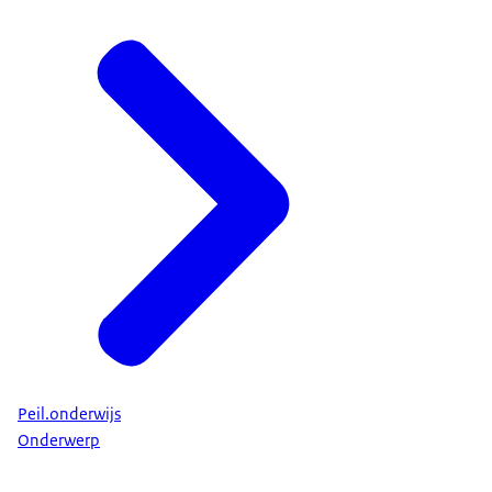
Peil.onderwijs
Onderwerp