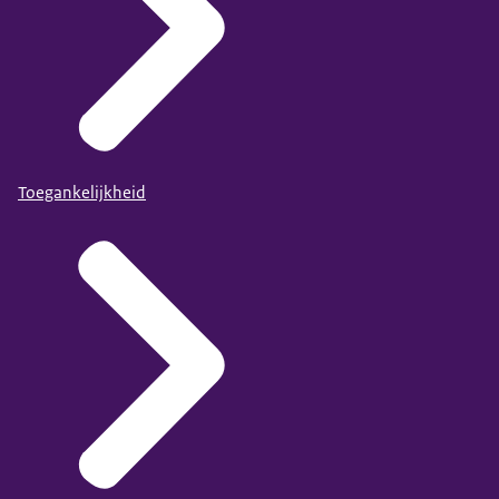
Toegankelijkheid