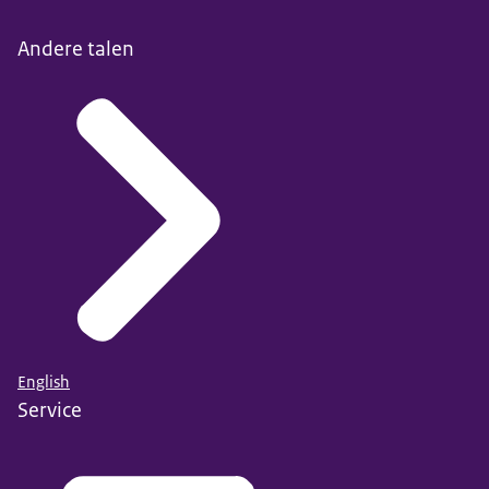
Andere talen
English
Service