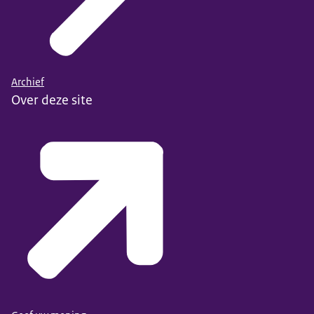
Archief
Over deze site