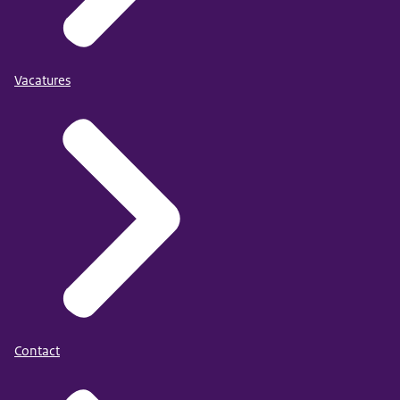
Vacatures
Contact