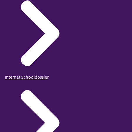
Internet Schooldossier