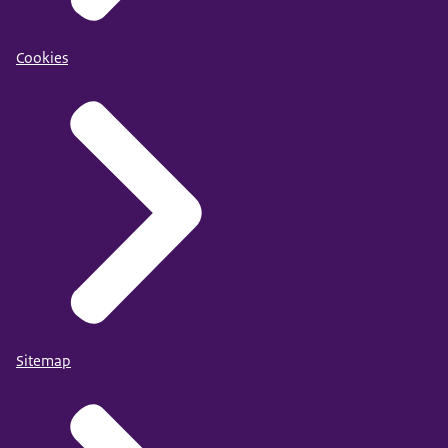
Cookies
Sitemap