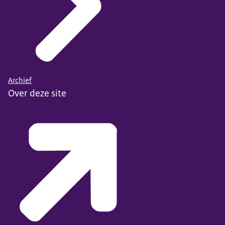
Archief
Over deze site