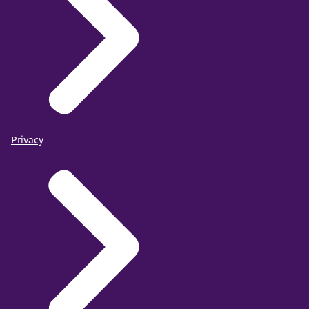
Privacy