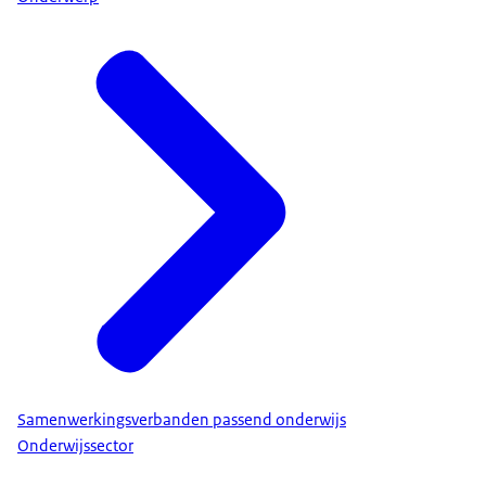
Samenwerkingsverbanden passend onderwijs
Onderwijssector