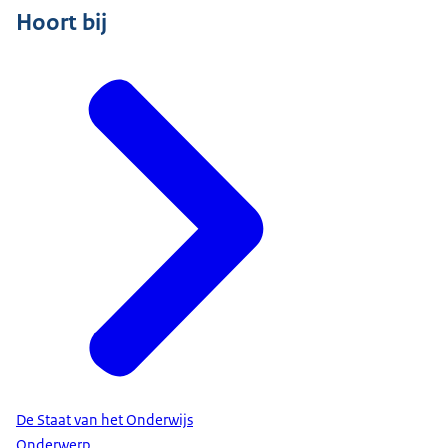
Hoort bij
De Staat van het Onderwijs
Onderwerp