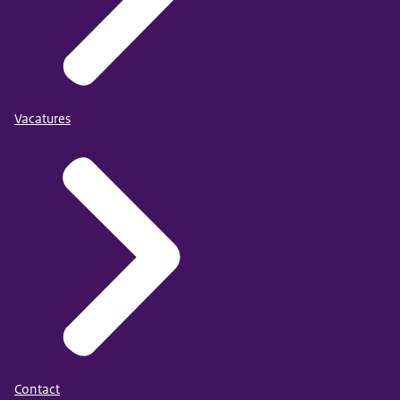
Vacatures
Contact