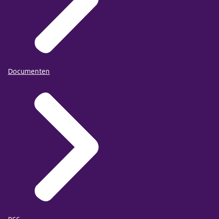
Documenten