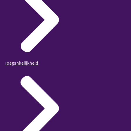
Toegankelijkheid