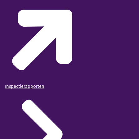
Inspectierapporten