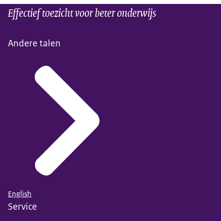
Effectief toezicht voor beter onderwijs
Andere talen
English
Service