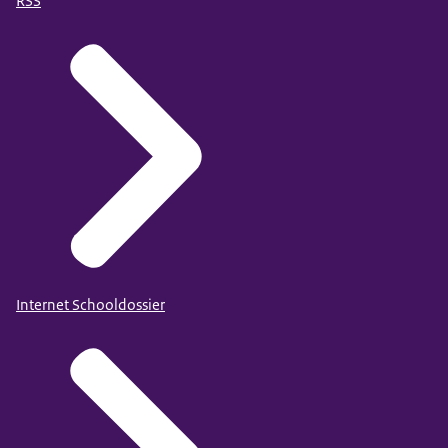
RSS
Internet Schooldossier