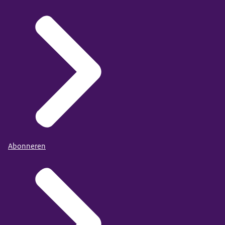
Abonneren