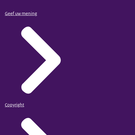
Geef uw mening
Copyright