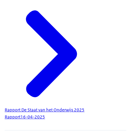
Rapport De Staat van het Onderwijs 2025
Rapport
16-04-2025