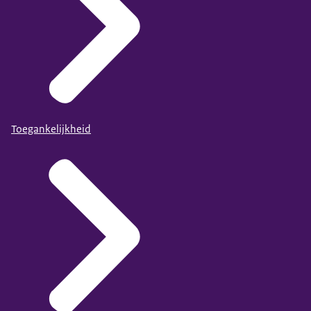
Toegankelijkheid