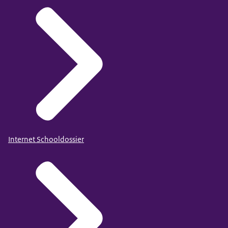
Internet Schooldossier