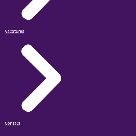
Vacatures
Contact