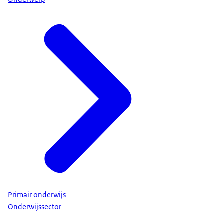
Primair onderwijs
Onderwijssector