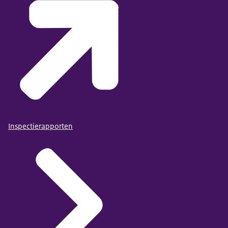
Inspectierapporten