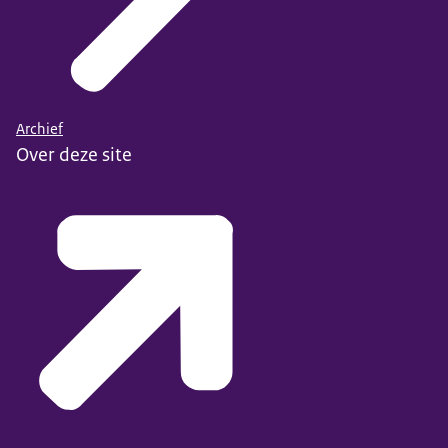
Archief
Over deze site