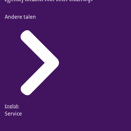
Andere talen
English
Service