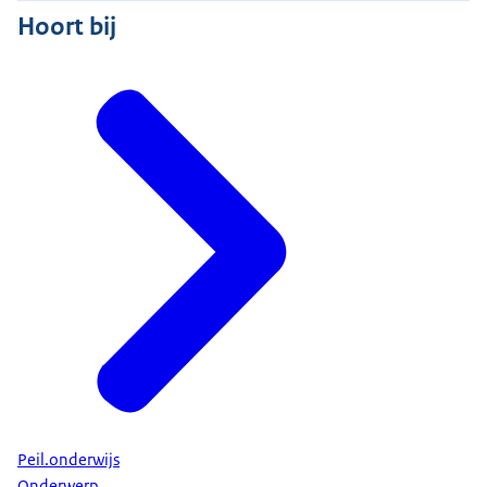
Hoort bij
Peil.onderwijs
Onderwerp