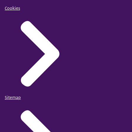
Cookies
Sitemap