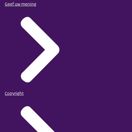
Geef uw mening
Copyright