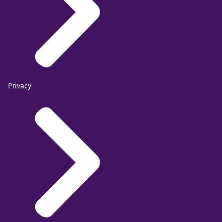
Privacy