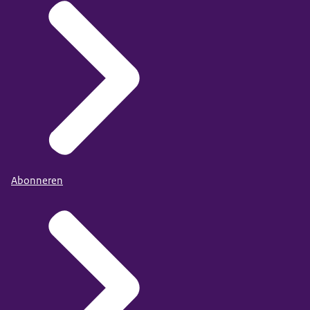
Abonneren