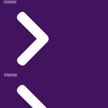
Cookies
Sitemap