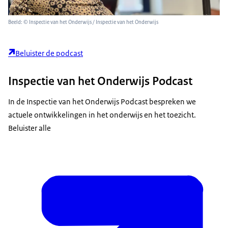
Beeld: © Inspectie van het Onderwijs / Inspectie van het Onderwijs
Beluister de podcast
Inspectie van het Onderwijs Podcast
In de Inspectie van het Onderwijs Podcast bespreken we
actuele ontwikkelingen in het onderwijs en het toezicht.
Beluister alle