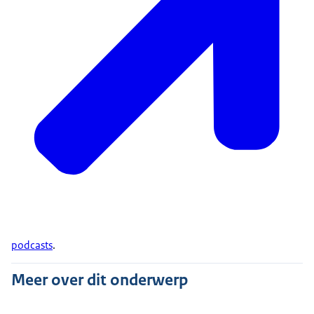
podcasts
.
Meer over dit onderwerp