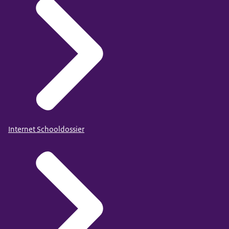
Internet Schooldossier