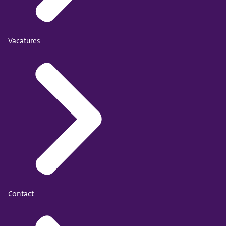
Vacatures
Contact