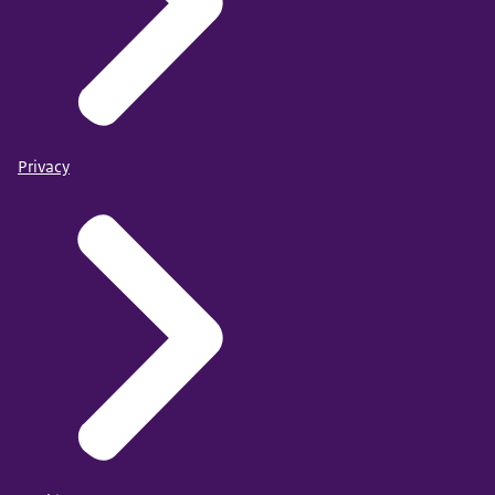
Privacy