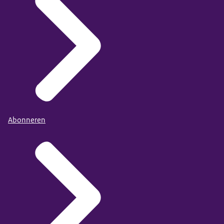
Abonneren