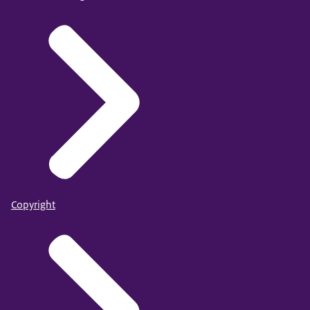
Copyright