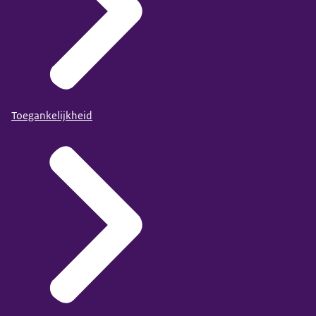
Toegankelijkheid