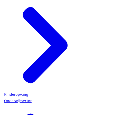
Kinderopvang
Onderwijssector