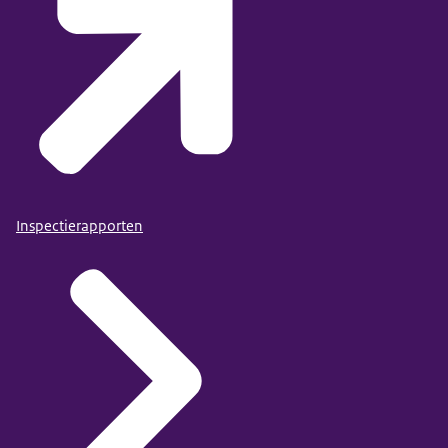
Inspectierapporten