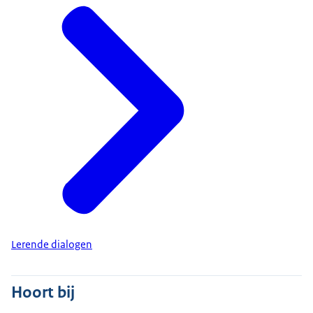
Lerende dialogen
Hoort bij