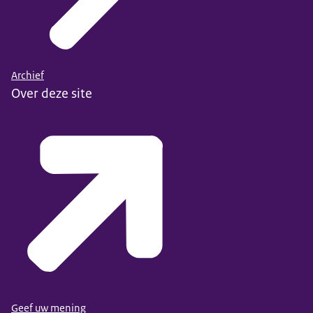
Archief
Over deze site
Geef uw mening