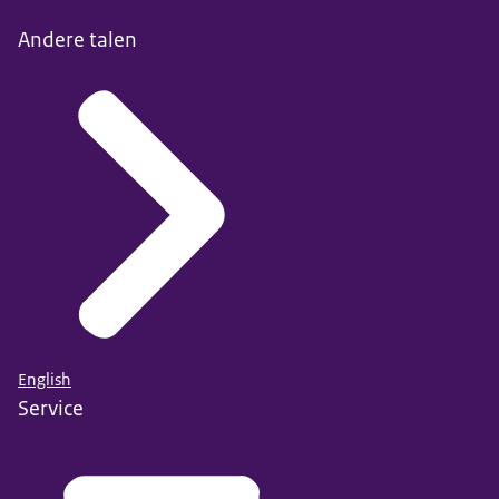
Andere talen
English
Service