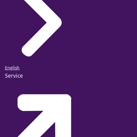
English
Service