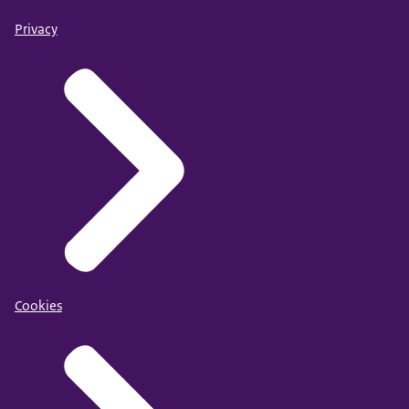
Privacy
Cookies