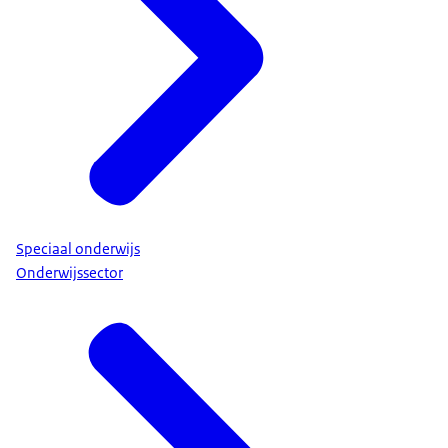
Speciaal onderwijs
Onderwijssector