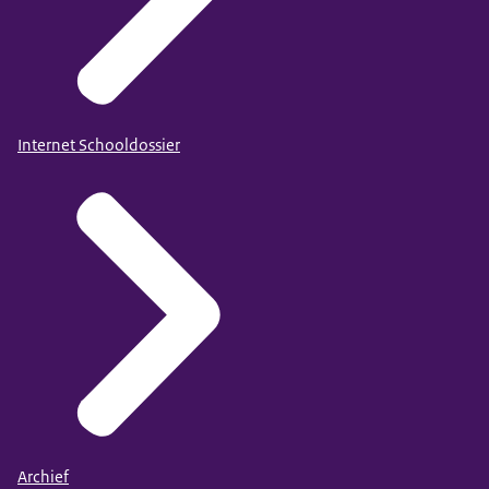
Internet Schooldossier
Archief