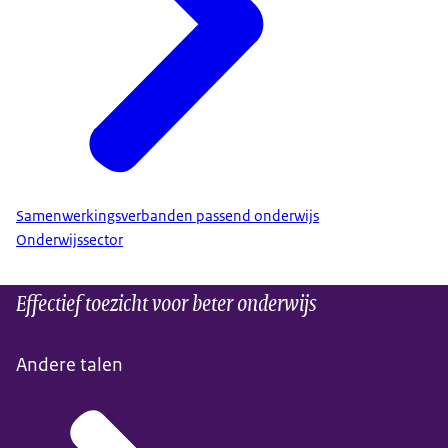
Samenwerkingsverbanden passend onderwijs
Onderwijssector
Effectief toezicht voor beter onderwijs
Andere talen