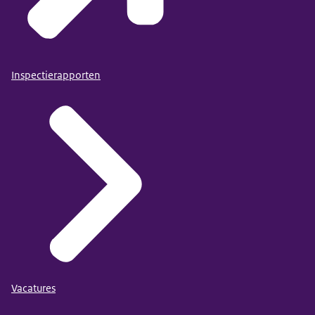
Inspectierapporten
Vacatures