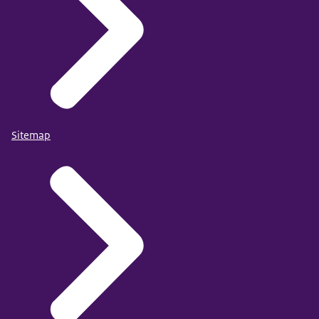
Sitemap