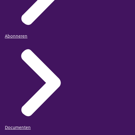
Abonneren
Documenten