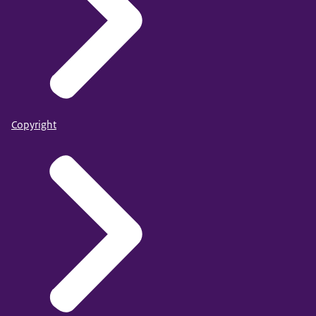
Copyright