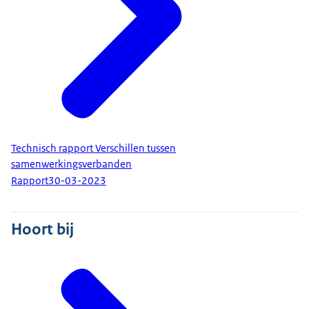
Technisch rapport Verschillen tussen
samenwerkingsverbanden
Rapport
30-03-2023
Hoort bij