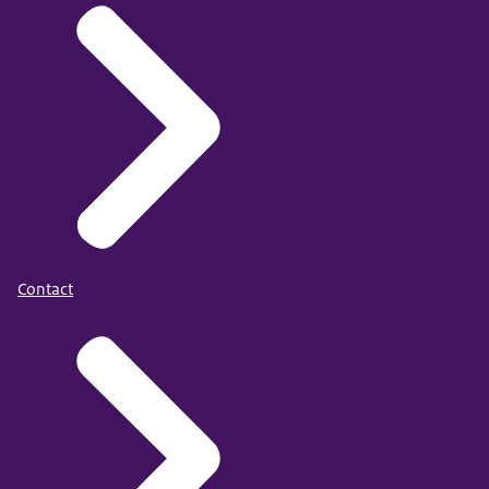
Contact