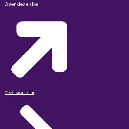
Over deze site
Geef uw mening