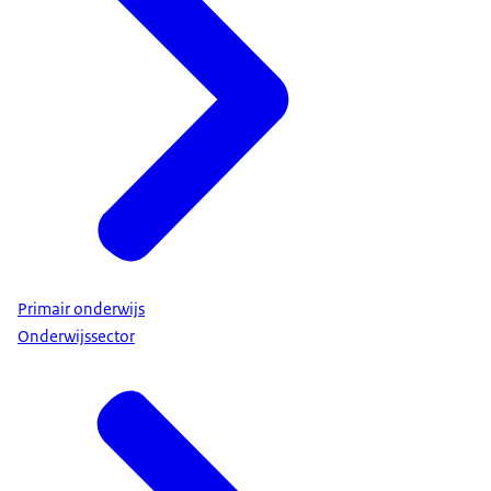
Primair onderwijs
Onderwijssector