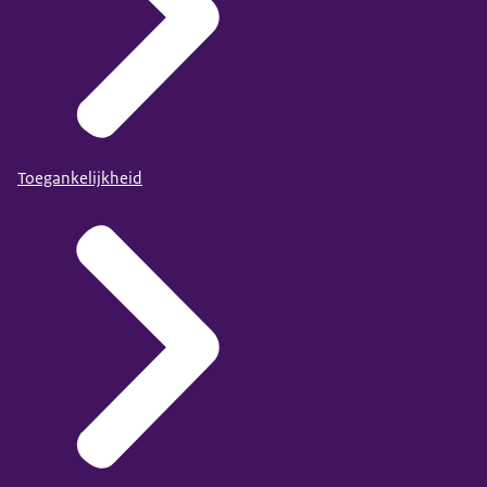
Toegankelijkheid