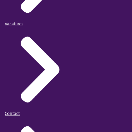
Vacatures
Contact