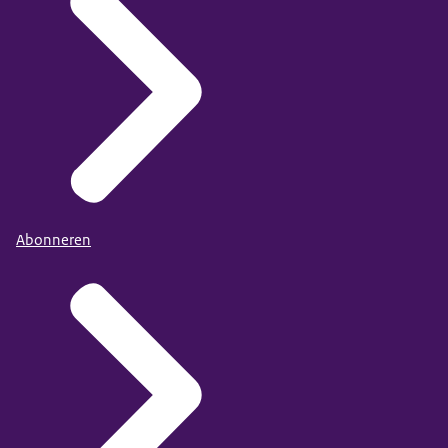
Abonneren