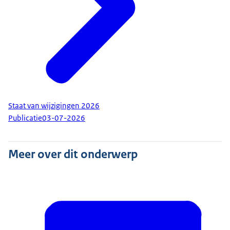
Staat van wijzigingen 2026
Publicatie
03-07-2026
Meer over dit onderwerp