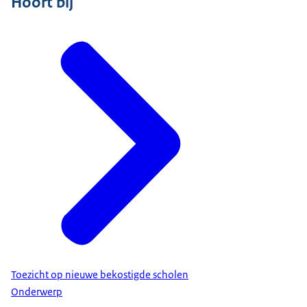
Hoort bij
Toezicht op nieuwe bekostigde scholen
Onderwerp