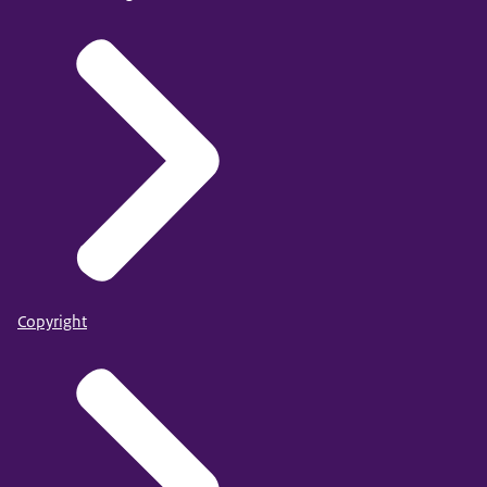
Copyright