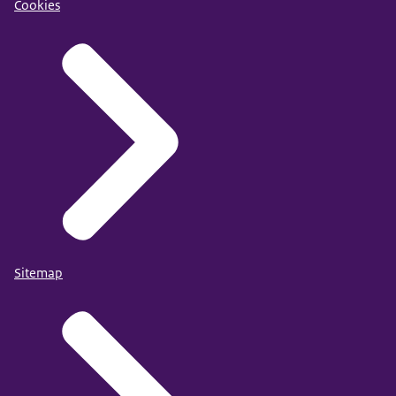
Cookies
Sitemap