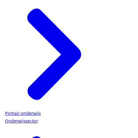
Primair onderwijs
Onderwijssector