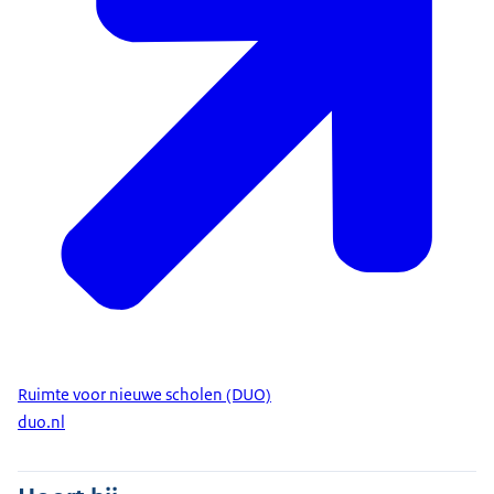
Ruimte voor nieuwe scholen (DUO)
duo.nl