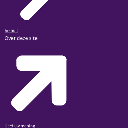
Archief
Over deze site
Geef uw mening