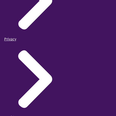
Privacy