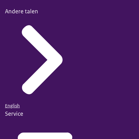
Andere talen
English
Service