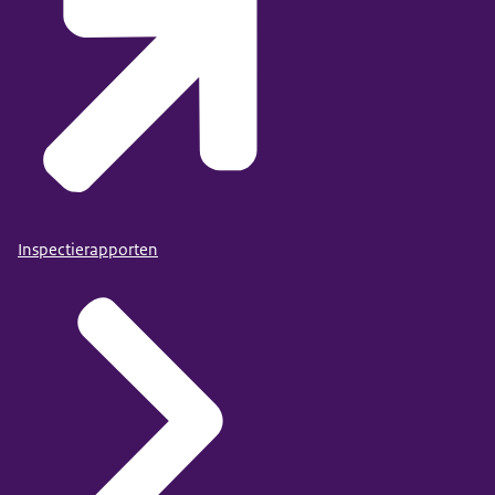
Inspectierapporten