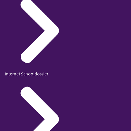
Internet Schooldossier