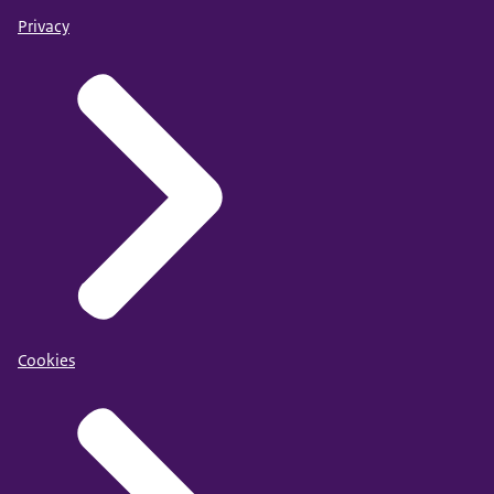
Privacy
Cookies