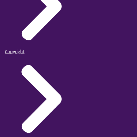
Copyright