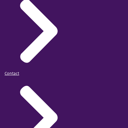
Contact