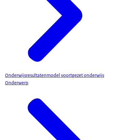
Onderwijsresultatenmodel voortgezet onderwijs
Onderwerp