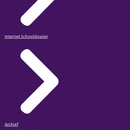
Internet Schooldossier
Archief