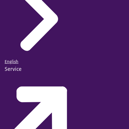
English
Service