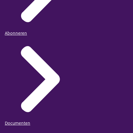
Abonneren
Documenten