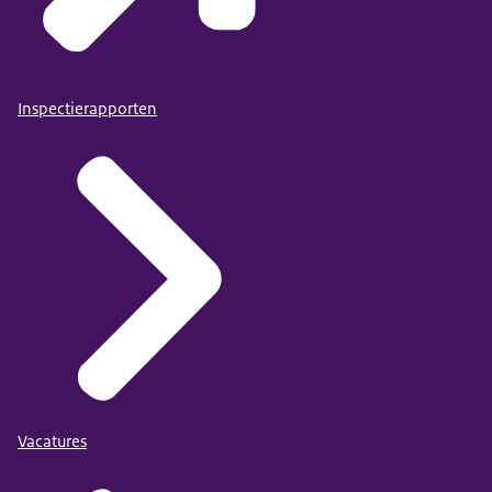
Inspectierapporten
Vacatures