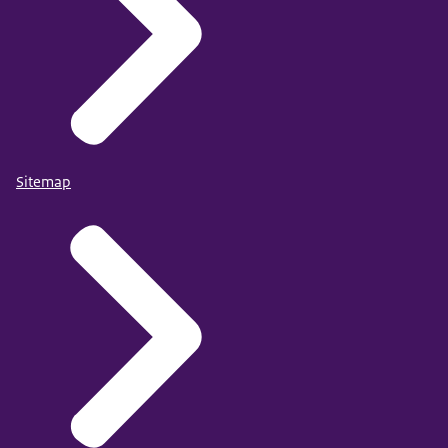
Sitemap