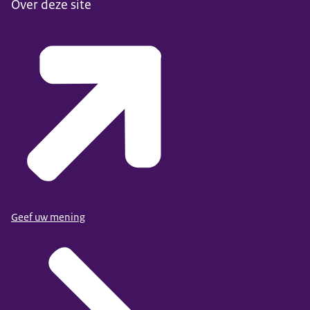
Over deze site
Geef uw mening