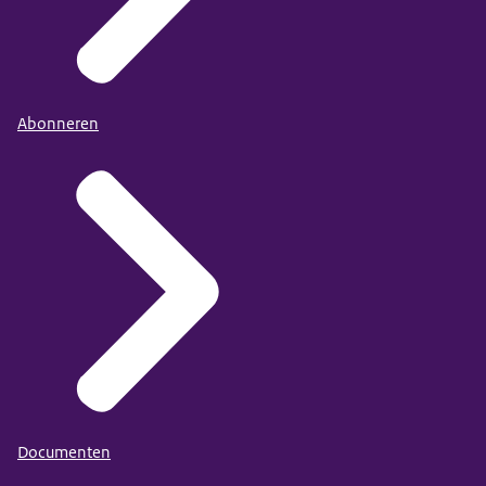
Abonneren
Documenten