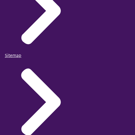
Sitemap