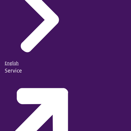
English
Service