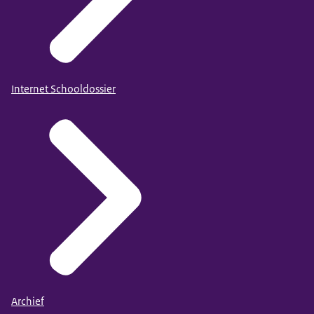
Internet Schooldossier
Archief