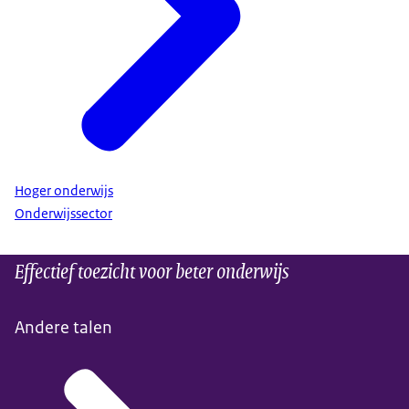
Hoger onderwijs
Onderwijssector
Effectief toezicht voor beter onderwijs
Andere talen