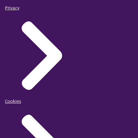
Privacy
Cookies