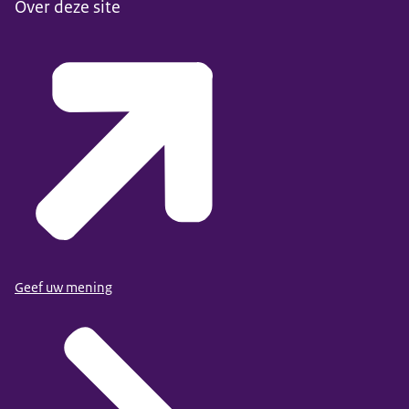
Over deze site
Geef uw mening