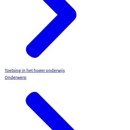
Toetsing in het hoger onderwijs
Onderwerp