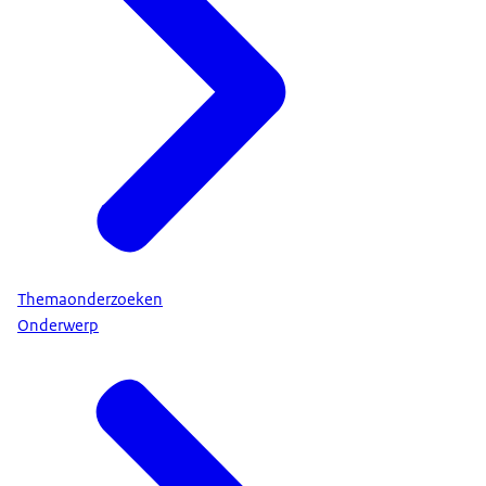
Themaonderzoeken
Onderwerp