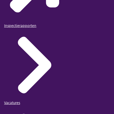
Inspectierapporten
Vacatures