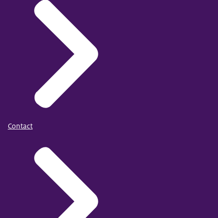
Contact