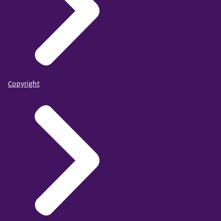
Copyright