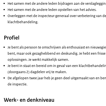
Het samen met de andere leden bijdragen aan de verslaglegging
Het samen met de andere leden opstellen van het advies.
Overleggen met de inspecteur-generaal over verbetering van d
klachtbehandeling.
Profiel
Je bent als persoon te omschrijven als enthousiast en nieuwsgieri
bent, maar ook gezaghebbend en deskundig. Je hebt een frisse b
oplossingen. Je werkt makkelijk samen.
Je bent in staat en bereid om in geval van een klachtbehandeling
(doorgaans 2) dagdelen vrij te maken.
De afgelopen twee jaar heb je geen deel uitgemaakt van en be
de inspectie.
Werk- en denkniveau