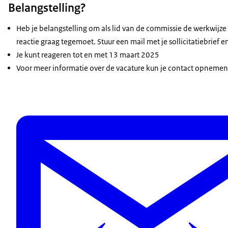
Belangstelling?
Heb je belangstelling om als lid van de commissie de werkwijze
reactie graag tegemoet. Stuur een mail met je sollicitatiebri
Je kunt reageren tot en met 13 maart 2025
Voor meer informatie over de vacature kun je contact opneme