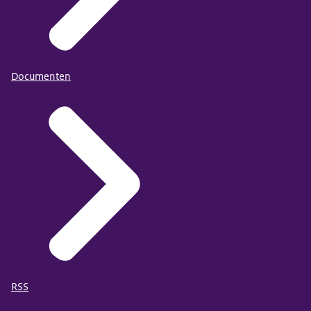
Documenten
RSS