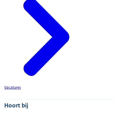
Vacatures
Hoort bij