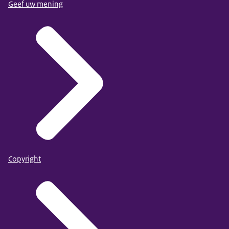
Geef uw mening
Copyright