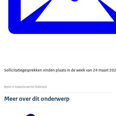
Sollicitatiegesprekken vinden plaats in de week van 24 maart 20
Beeld: © Inspectie van het Onderwijs
Meer over dit onderwerp