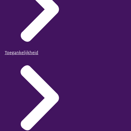
Toegankelijkheid