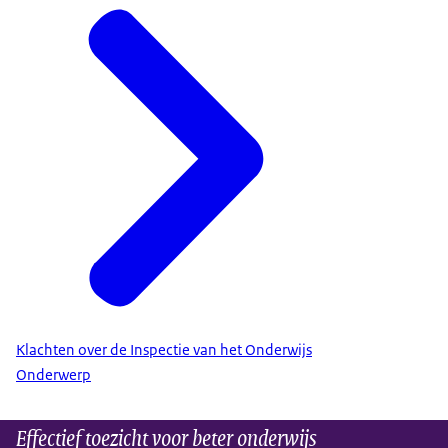
Klachten over de Inspectie van het Onderwijs
Onderwerp
Effectief toezicht voor beter onderwijs