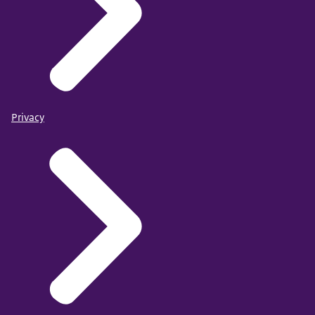
Privacy