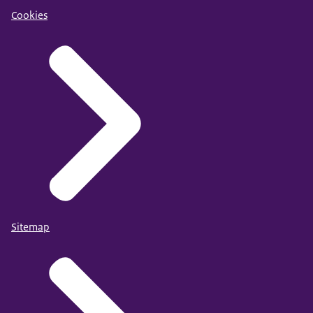
Cookies
Sitemap