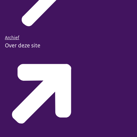
Archief
Over deze site