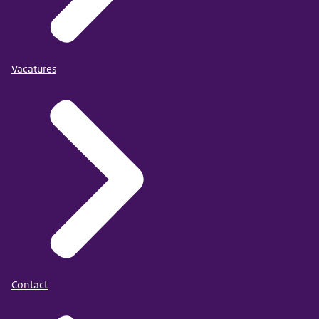
Vacatures
Contact