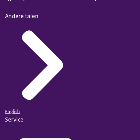
Andere talen
English
Service