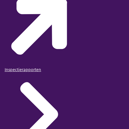
Inspectierapporten