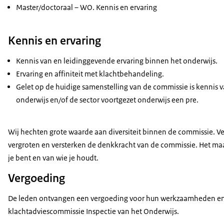
Master/doctoraal – WO. Kennis en ervaring
Kennis en ervaring
Kennis van en leidinggevende ervaring binnen het onderwijs.
Ervaring en affiniteit met klachtbehandeling.
Gelet op de huidige samenstelling van de commissie is kennis 
onderwijs en/of de sector voortgezet onderwijs een pre.
Wij hechten grote waarde aan diversiteit binnen de commissie. Ver
vergroten en versterken de denkkracht van de commissie. Het maak
je bent en van wie je houdt.
Vergoeding
De leden ontvangen een vergoeding voor hun werkzaamheden en d
klachtadviescommissie Inspectie van het Onderwijs.