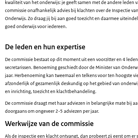
kwaliteit van het onderwijs: je geeft samen met de andere leden 
commissie onafhankelijk advies bij klachten over de Inspectie va
Onderwijs. Zo draag jij bij aan goed toezicht en daarmee uiteindel
goed onderwijs voor iedereen.
De leden en hun expertise
De commissie bestaat op dit moment uit een voorzitter en 4 lede
secretarissen. Benoeming geschiedt door de Minister van Onderwi
jaar. Herbenoeming kan tweemaal en telkens voor ten hoogste vier 
afzonderlijk of gezamenlijk deskundig op het gebied van onderwijs
en inrichting, toezicht en klachtbehandeling.
De commissie draagt met haar adviezen in belangrijke mate bij aa
doorgaans om ongeveer 2-5 adviezen per jaar.
Werkwijze van de commissie
Als de inspectie een klacht ontvangt, dan probeert zij eerst om e