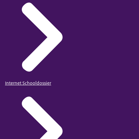
Internet Schooldossier