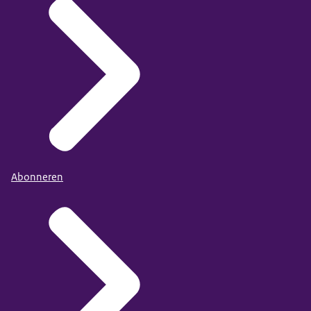
Abonneren