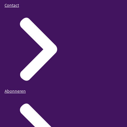
Contact
Abonneren