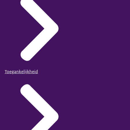
Toegankelijkheid