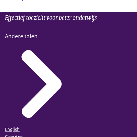
Effectief toezicht voor beter onderwijs
Andere talen
English