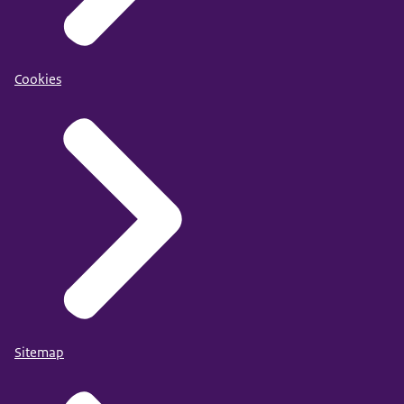
Cookies
Sitemap