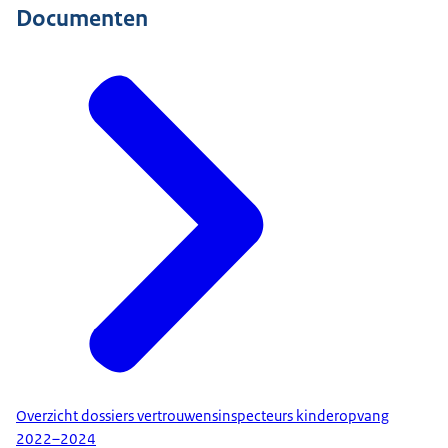
Documenten
Overzicht dossiers vertrouwensinspecteurs kinderopvang
2022–2024