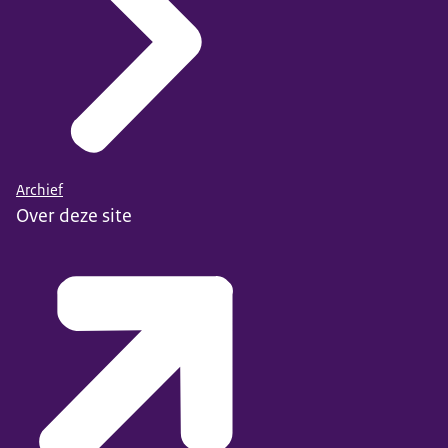
Archief
Over deze site