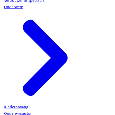
Vertrouwensinspecteurs
Onderwerp
Kinderopvang
Onderwijssector