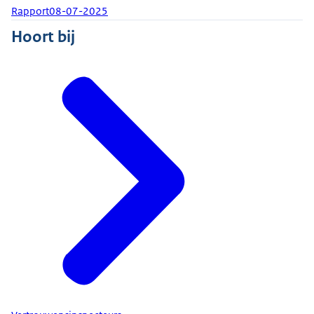
Rapport
08-07-2025
Hoort bij