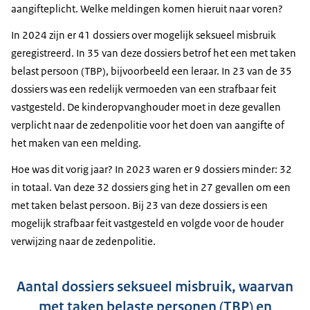
aangifteplicht. Welke meldingen komen hieruit naar voren?
In 2024 zijn er 41 dossiers over mogelijk seksueel misbruik
geregistreerd. In 35 van deze dossiers betrof het een met taken
belast persoon (TBP), bijvoorbeeld een leraar. In 23 van de 35
dossiers was een redelijk vermoeden van een strafbaar feit
vastgesteld. De kinderopvanghouder moet in deze gevallen
verplicht naar de zedenpolitie voor het doen van aangifte of
het maken van een melding.
Hoe was dit vorig jaar? In 2023 waren er 9 dossiers minder: 32
in totaal. Van deze 32 dossiers ging het in 27 gevallen om een
met taken belast persoon. Bij 23 van deze dossiers is een
mogelijk strafbaar feit vastgesteld en volgde voor de houder
verwijzing naar de zedenpolitie.
Aantal dossiers seksueel misbruik, waarvan
met taken belaste personen (TBP) en