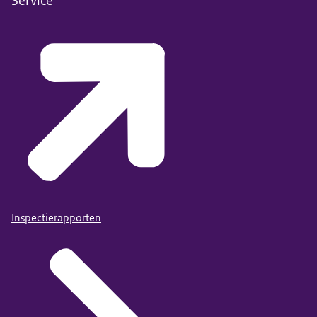
Service
Inspectierapporten