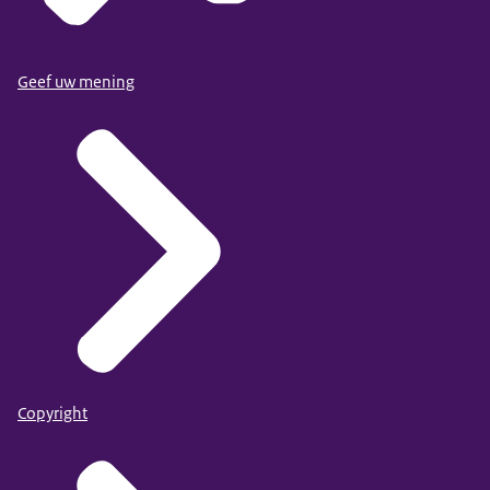
Geef uw mening
Copyright