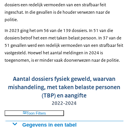
dossiers een redelijk vermoeden van een strafbaar feit
ingeschat. In die gevallen is de houder verwezen naar de
politie.
In 2023 ging het om 56 van de 139 dossiers. In 51 van die
dossiers betrof het een met taken belast persoon. In 37 van de
51 gevallen werd een redelijk vermoeden van een strafbaar feit
vastgesteld. Hoewel het aantal meldingen in 2024 is
toegenomen, is er minder vaak doorverwezen naar de politie.
Aantal dossiers fysiek geweld, waarvan
mishandeling, met taken belaste personen
(TBP) en aangifte
2022-2024
Toon Filters
Gegevens in een tabel