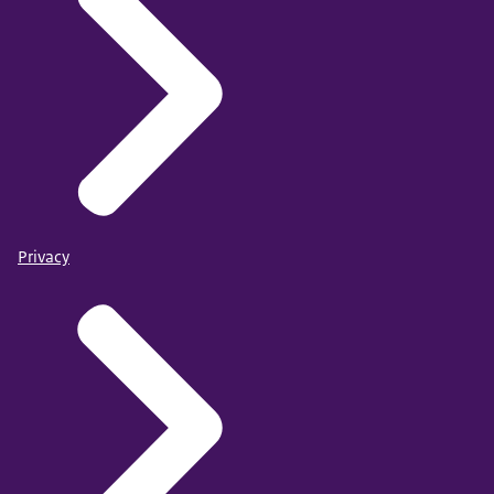
Privacy