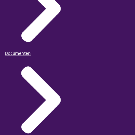
Documenten