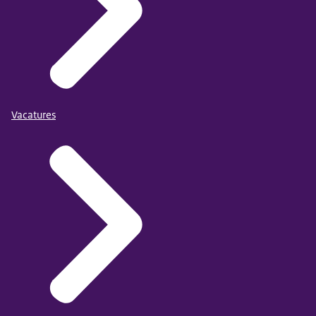
Vacatures