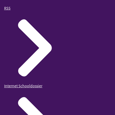
RSS
Internet Schooldossier