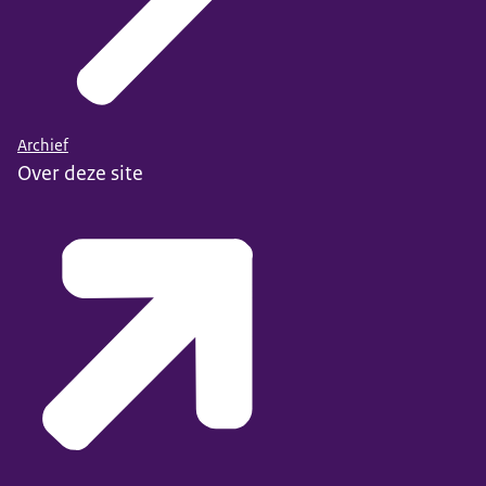
Archief
Over deze site