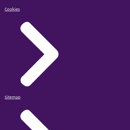
Cookies
Sitemap