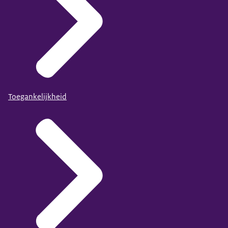
Toegankelijkheid