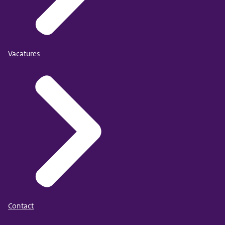
Vacatures
Contact