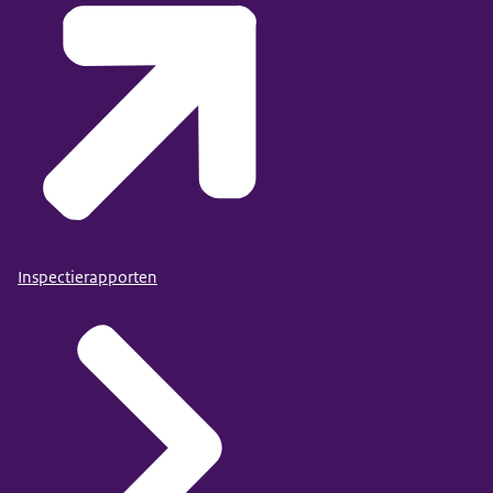
Inspectierapporten