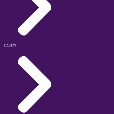
Privacy