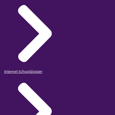
Internet Schooldossier