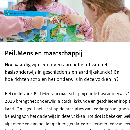
Peil.Mens en maatschappij
Hoe vaardig zijn leerlingen aan het eind van het
basisonderwijs in geschiedenis en aardrijkskunde? En
hoe richten scholen het onderwijs in deze vakken in?
Het onderzoek Peil.Mens en maatschappij einde basisonderwijs 
2023 brengt het onderwijs in aardrijkskunde en geschiedenis op 
kaart. Ook geeft het zicht op de prestaties van leerlingen in groep
beleving van het onderwijs in deze vakken. Tot slot is bekeken we
algemene en aan het leergebied gerelateerde kenmerken van leer