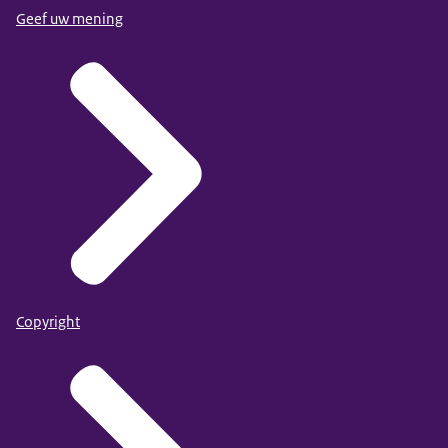
Geef uw mening
Copyright