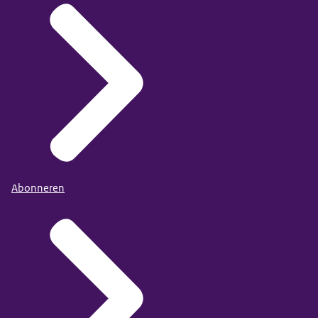
Abonneren