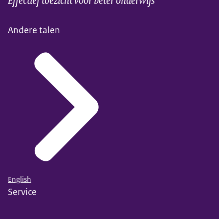
Andere talen
English
Service