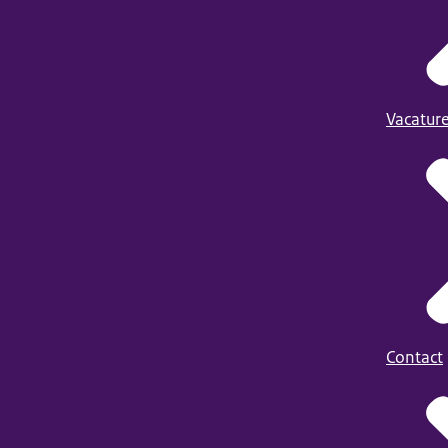
Vacatur
Contact