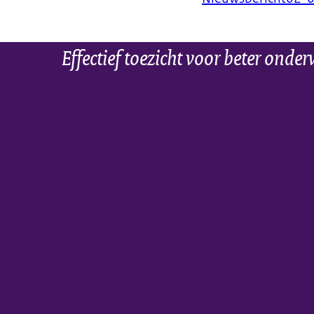
Effectief toezicht voor beter onder