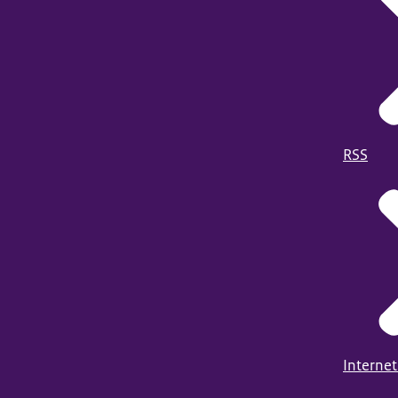
RSS
Internet