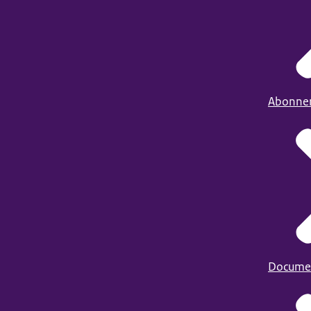
Abonne
Docume