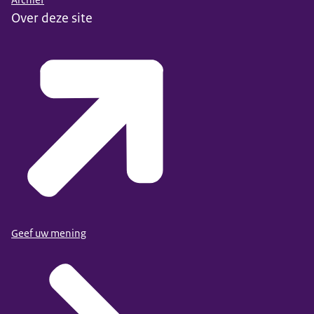
Over deze site
Geef uw mening