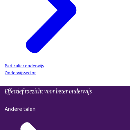
Particulier onderwijs
Onderwijssector
Effectief toezicht voor beter onderwijs
Andere talen