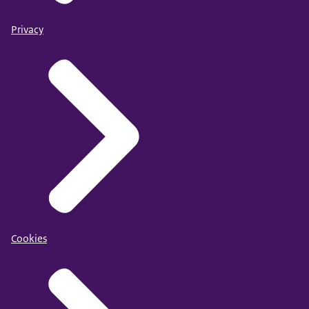
Privacy
Cookies