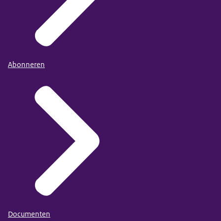
Abonneren
Documenten