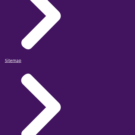
Sitemap