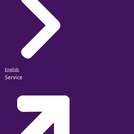
English
Service