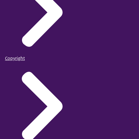
Copyright