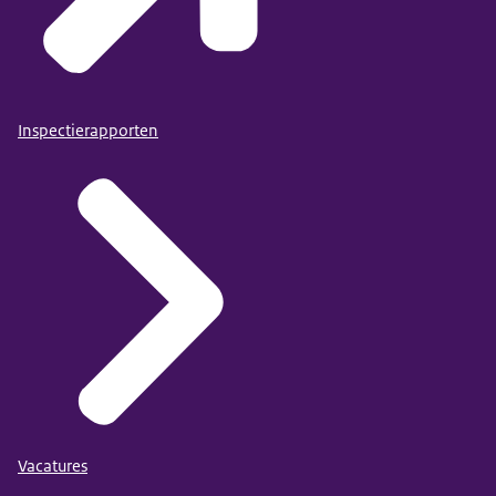
Inspectierapporten
Vacatures