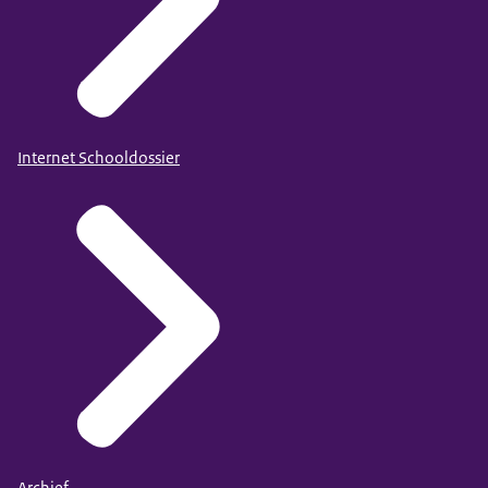
Internet Schooldossier
Archief