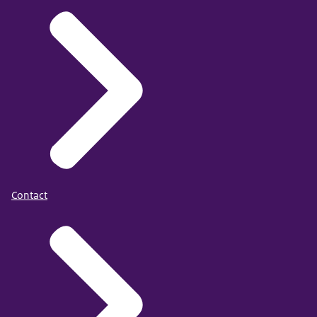
Contact