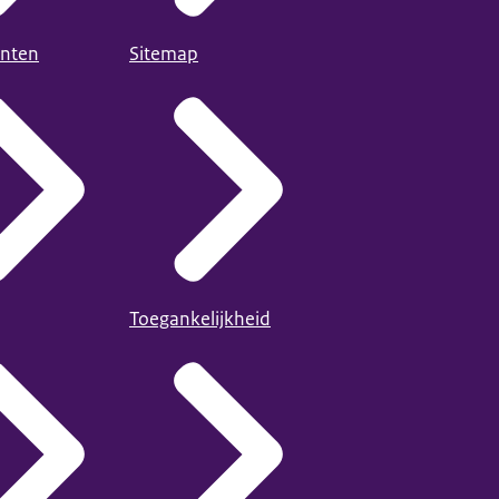
nten
Sitemap
Toegankelijkheid