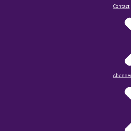
Contact
Abonne