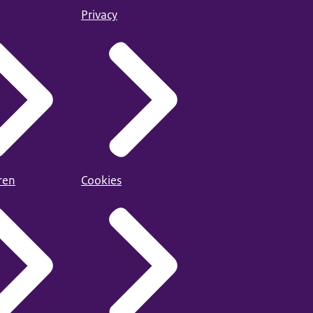
Privacy
ren
Cookies