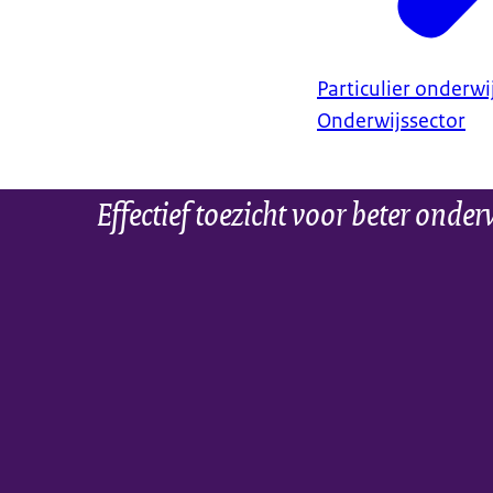
Particulier onderwi
Onderwijssector
Effectief toezicht voor beter onder