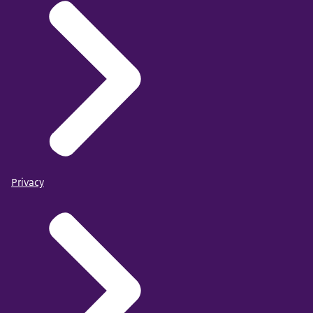
Privacy