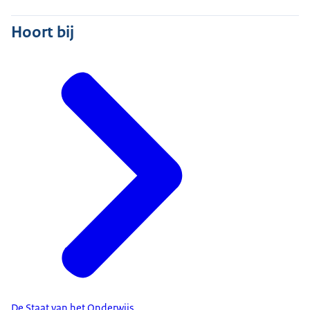
Hoort bij
De Staat van het Onderwijs