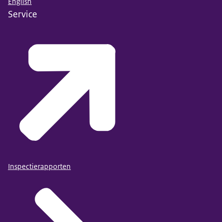
English
Service
Inspectierapporten