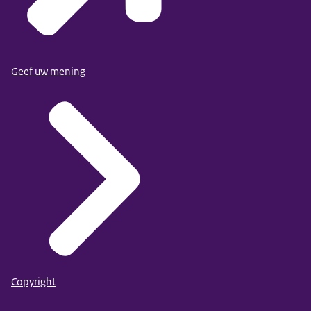
Geef uw mening
Copyright