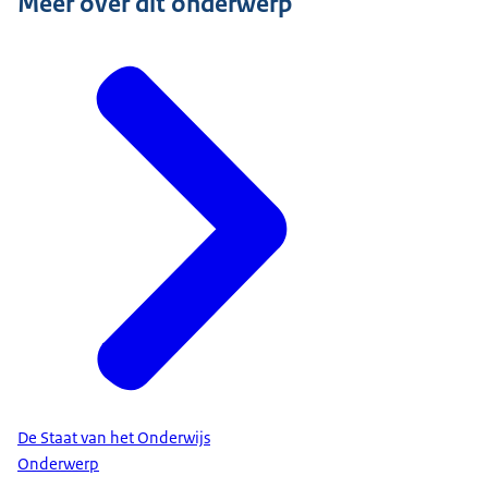
Meer over dit onderwerp
De Staat van het Onderwijs
Onderwerp