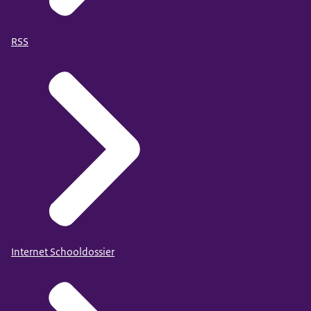
RSS
Internet Schooldossier