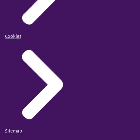
Cookies
Sitemap