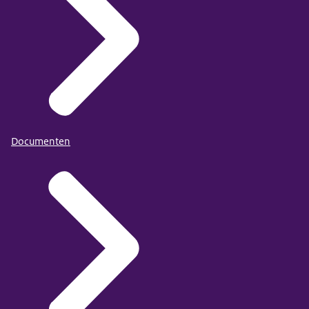
Documenten