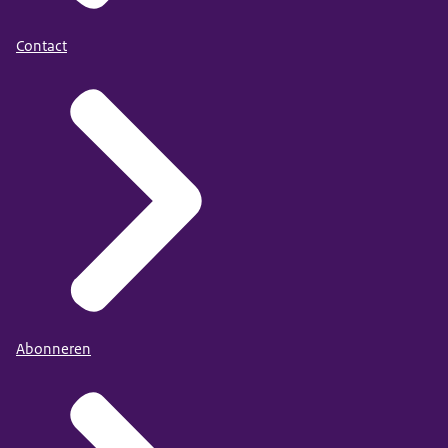
Contact
Abonneren