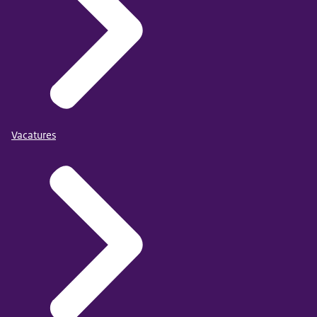
Vacatures