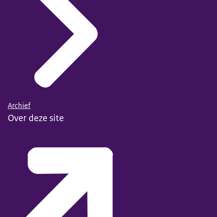
Archief
Over deze site