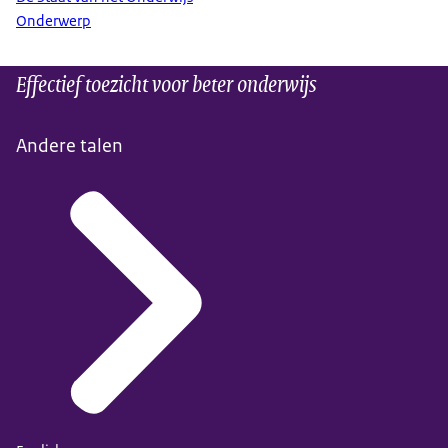
Onderwerp
Effectief toezicht voor beter onderwijs
Andere talen