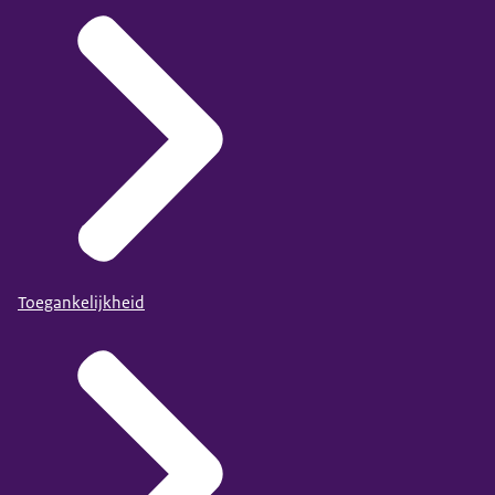
Toegankelijkheid