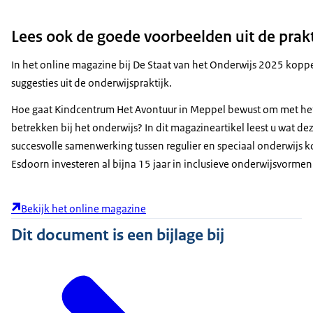
Lees ook de goede voorbeelden uit de prakt
In het online magazine bij De Staat van het Onderwijs 2025 koppele
suggesties uit de onderwijspraktijk.
Hoe gaat Kindcentrum Het Avontuur in Meppel bewust om met het 
betrekken bij het onderwijs? In dit magazineartikel leest u wat d
succesvolle samenwerking tussen regulier en speciaal onderwijs 
Esdoorn investeren al bijna 15 jaar in inclusieve onderwijsvormen.
Bekijk het online magazine
Dit document is een bijlage bij