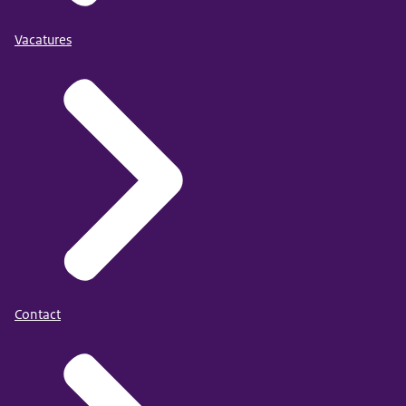
Vacatures
Contact