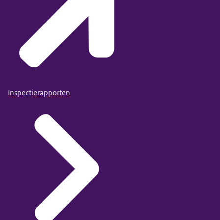
Inspectierapporten