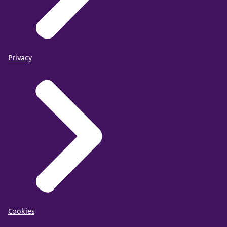
Privacy
Cookies