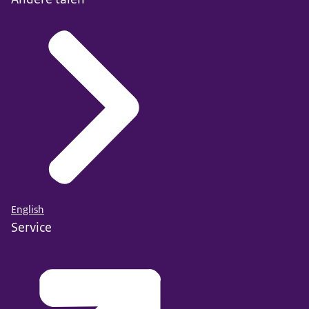
English
Service