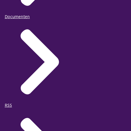
Documenten
RSS