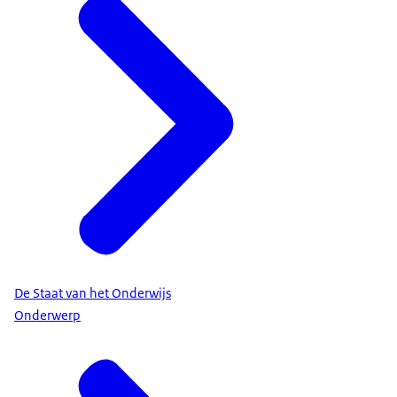
De Staat van het Onderwijs
Onderwerp