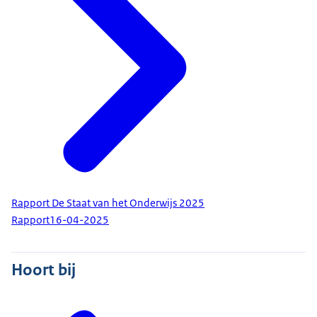
Rapport De Staat van het Onderwijs 2025
Rapport
16-04-2025
Hoort bij