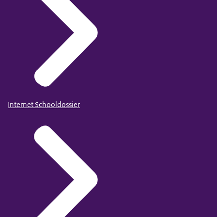
Internet Schooldossier