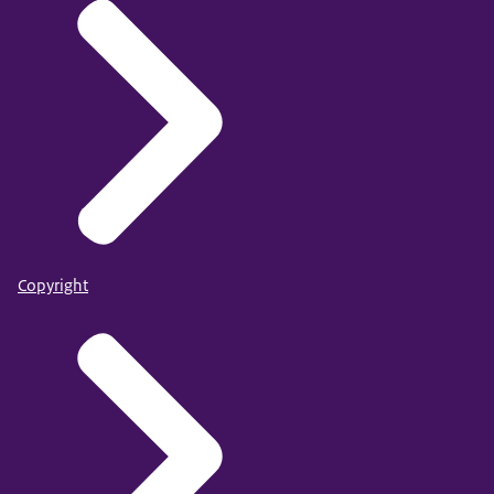
Copyright