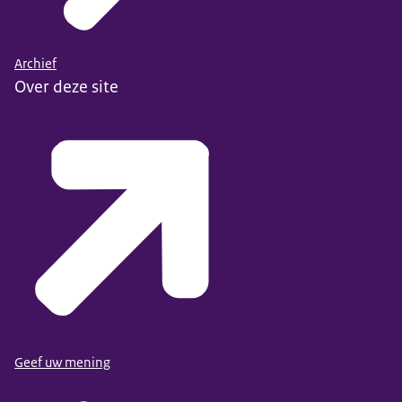
Archief
Over deze site
Geef uw mening