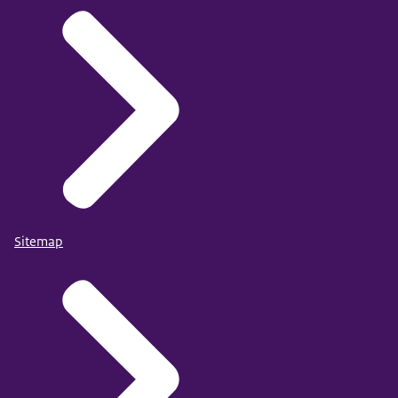
Sitemap