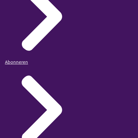
Abonneren