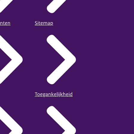
nten
Sitemap
Toegankelijkheid