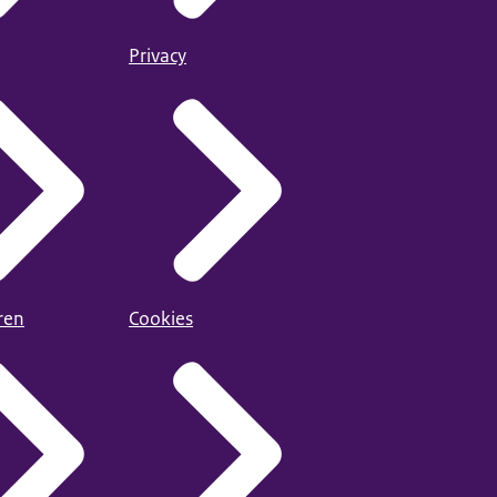
Privacy
ren
Cookies