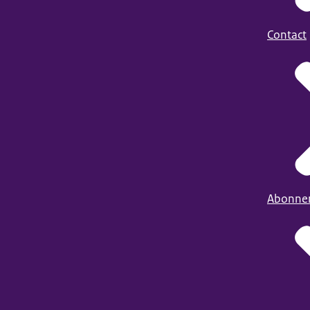
Contact
Abonne