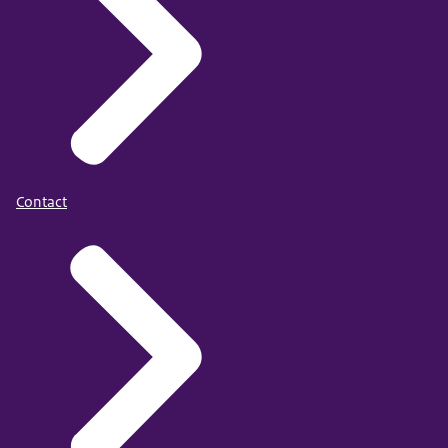
Contact