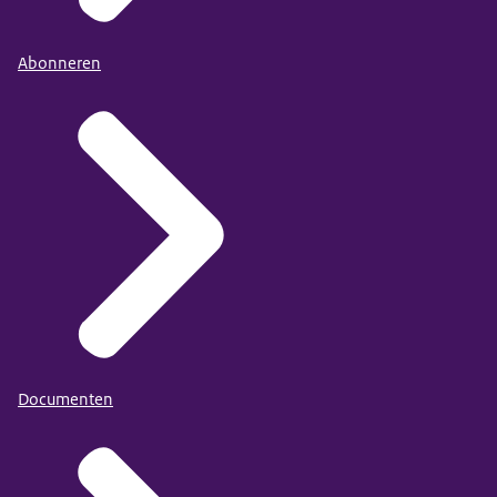
Abonneren
Documenten