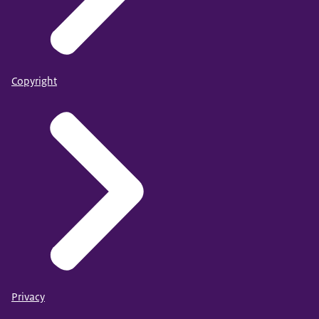
Copyright
Privacy