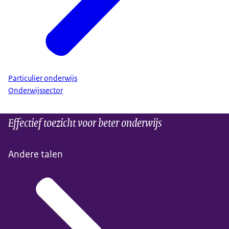
Particulier onderwijs
Onderwijssector
Effectief toezicht voor beter onderwijs
Andere talen