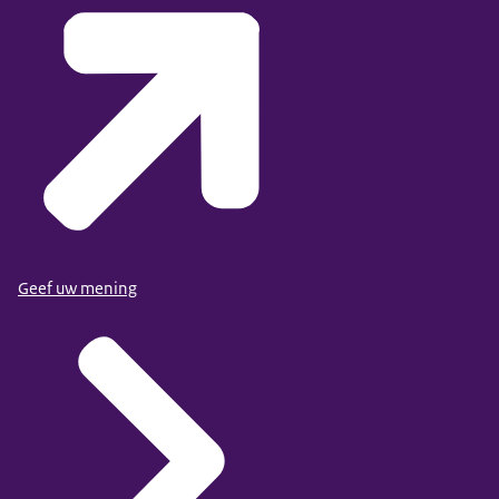
Geef uw mening