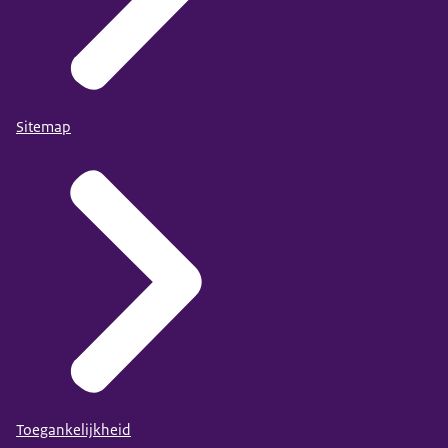
Sitemap
Toegankelijkheid