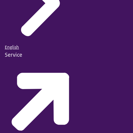
English
Service