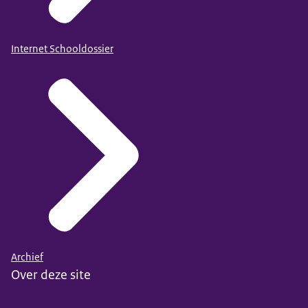
Internet Schooldossier
Archief
Over deze site