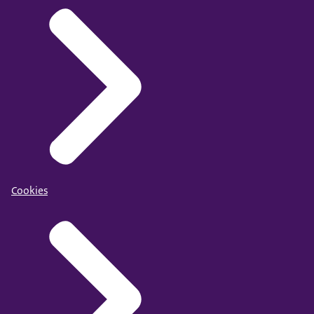
Cookies