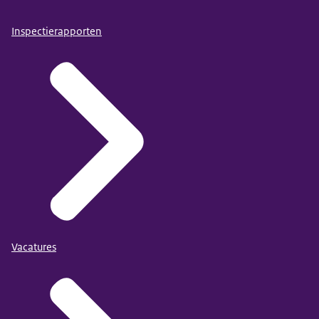
Inspectierapporten
Vacatures