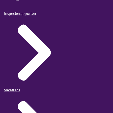
Inspectierapporten
Vacatures