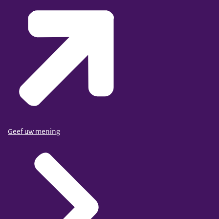
Geef uw mening