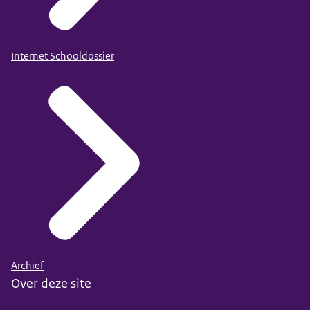
Internet Schooldossier
Archief
Over deze site