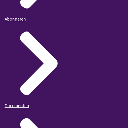
Abonneren
Documenten