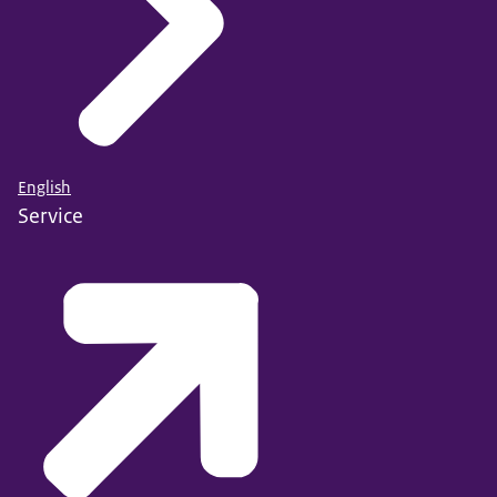
English
Service