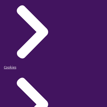
Cookies