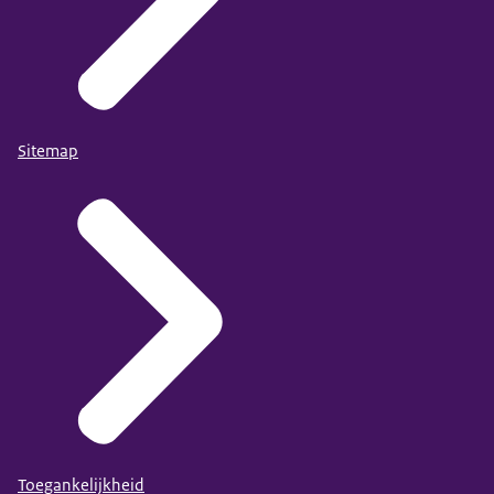
Sitemap
Toegankelijkheid