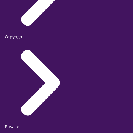
Copyright
Privacy