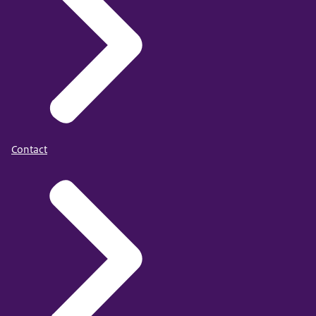
Contact