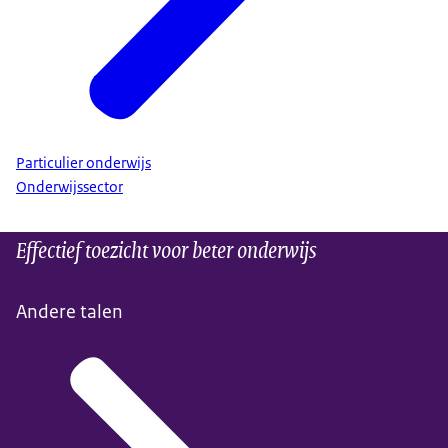
Particulier onderwijs
Onderwijssector
Effectief toezicht voor beter onderwijs
Andere talen