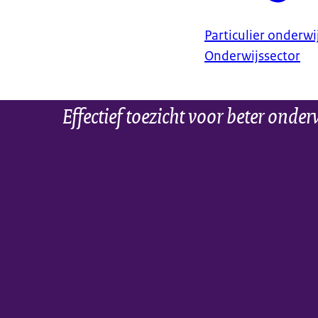
Particulier onderwi
Onderwijssector
Effectief toezicht voor beter onder