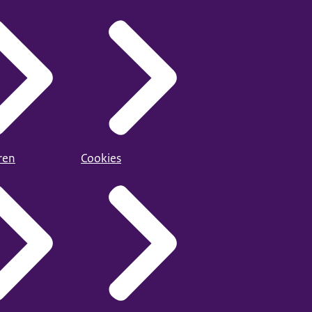
ren
Cookies