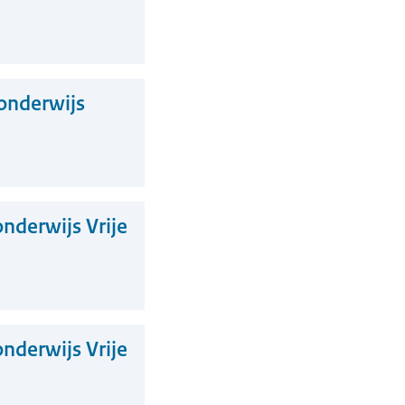
onderwijs
nderwijs Vrije
nderwijs Vrije