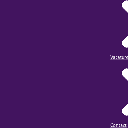
Vacatur
Contact