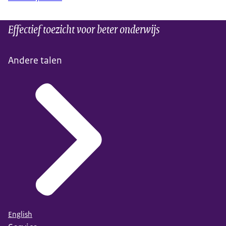
Effectief toezicht voor beter onderwijs
Andere talen
English