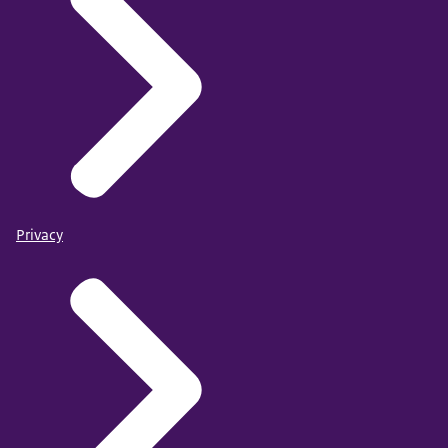
Privacy