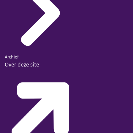
Archief
Over deze site