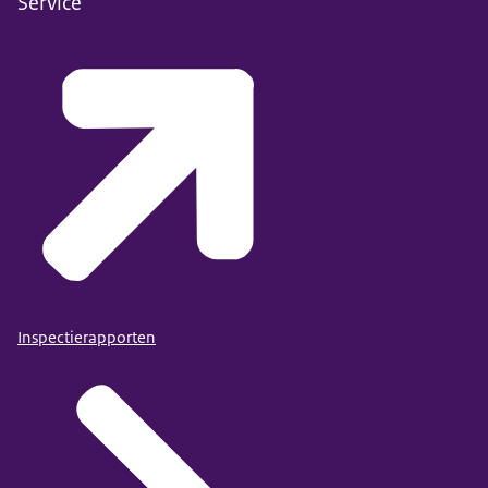
Service
Inspectierapporten