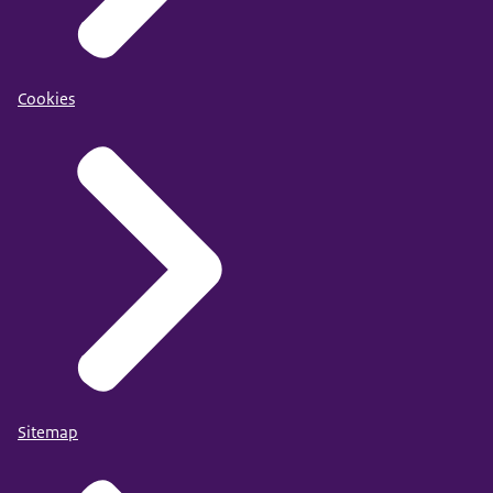
Cookies
Sitemap