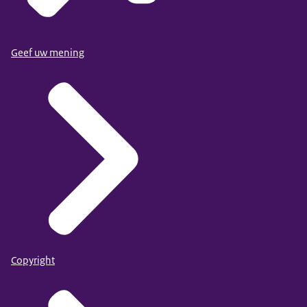
Geef uw mening
Copyright