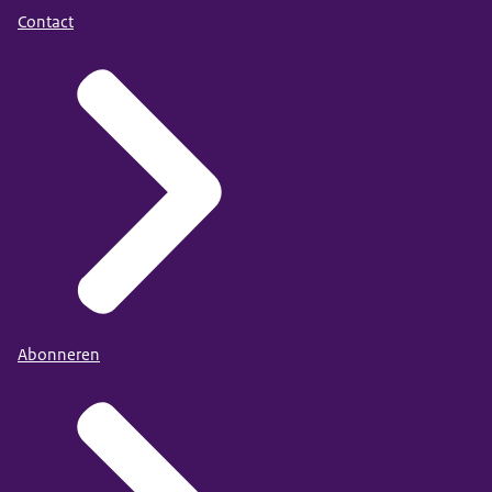
Contact
Abonneren