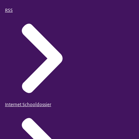
RSS
Internet Schooldossier