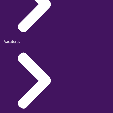
Vacatures