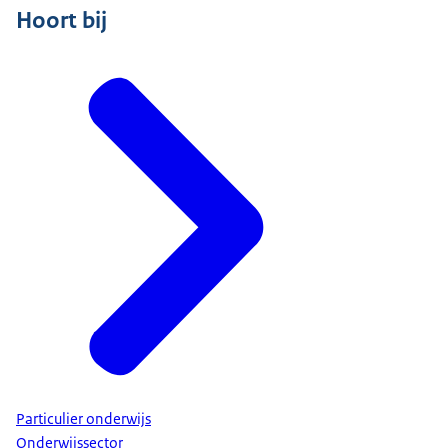
Hoort bij
Particulier onderwijs
Onderwijssector