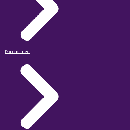
Documenten