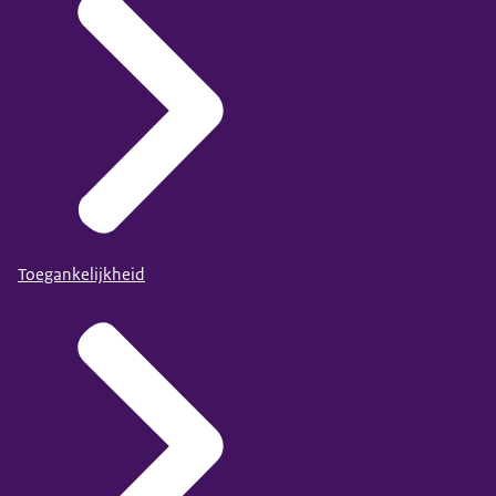
Toegankelijkheid