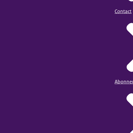
Contact
Abonne