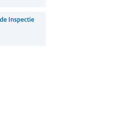
de Inspectie