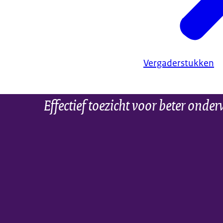
Vergaderstukken
Effectief toezicht voor beter onder