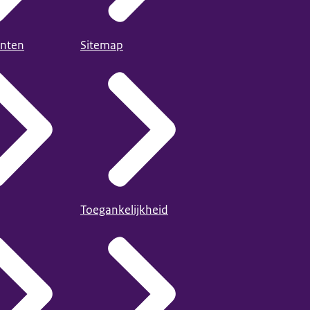
nten
Sitemap
Toegankelijkheid