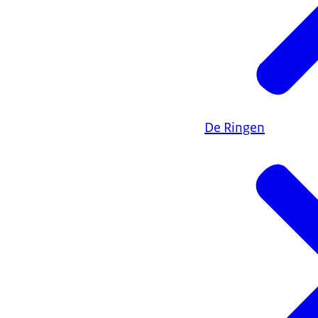
De Ringen