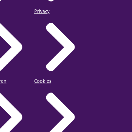
Privacy
ren
Cookies