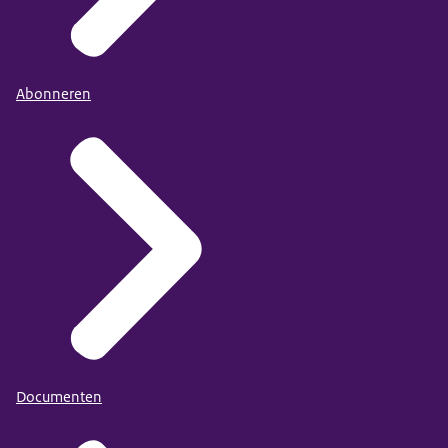
Abonneren
Documenten