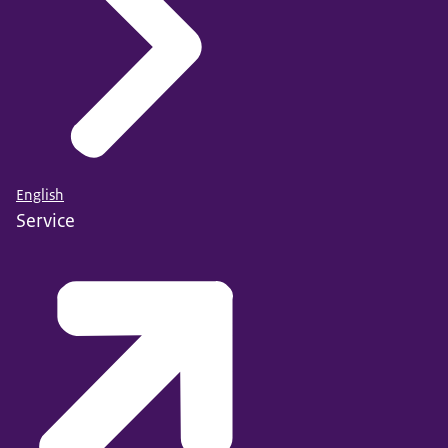
English
Service