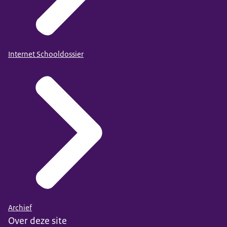
Internet Schooldossier
Archief
Over deze site