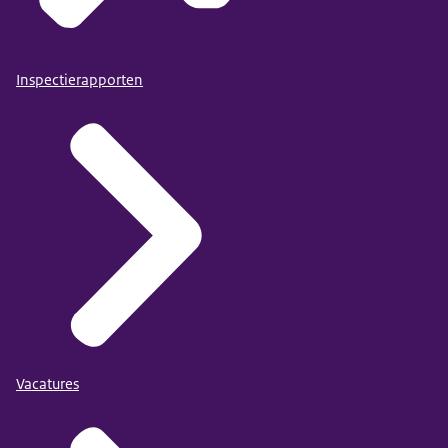
Inspectierapporten
Vacatures