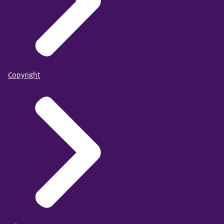
Copyright