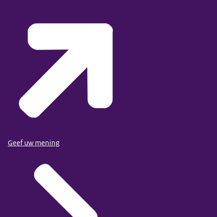
Geef uw mening