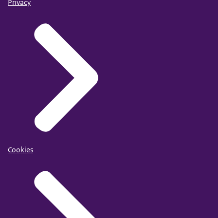
Privacy
Cookies