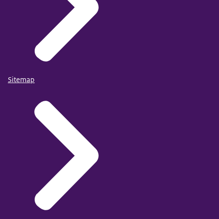
Sitemap