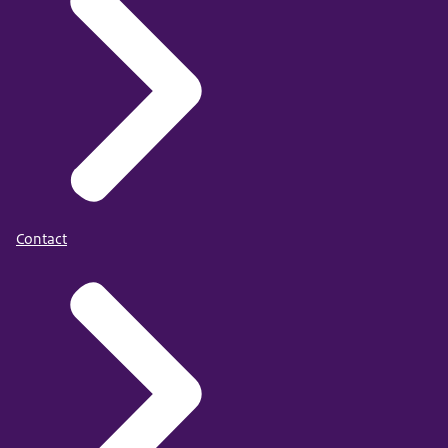
Contact