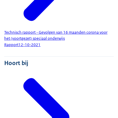
Technisch rapport - Gevolgen van 16 maanden corona voor
het (voortgezet) speciaal onderwijs
Rapport
12-10-2021
Hoort bij