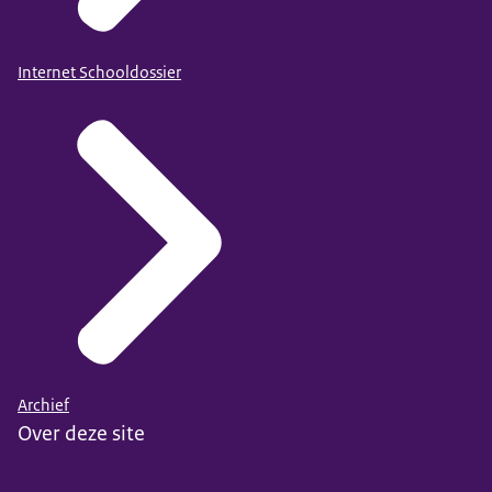
Internet Schooldossier
Archief
Over deze site