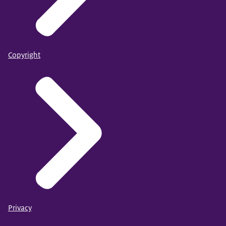
Copyright
Privacy