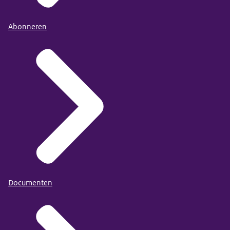
Abonneren
Documenten