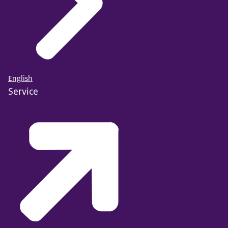
English
Service