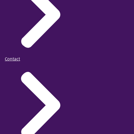
Contact