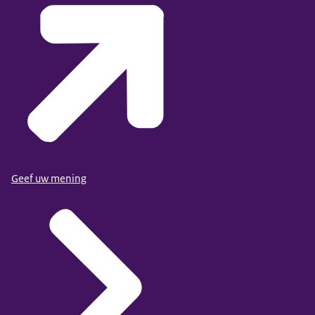
Geef uw mening