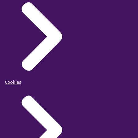
Cookies