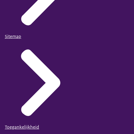
Sitemap
Toegankelijkheid