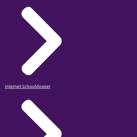
Internet Schooldossier