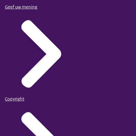
Geef uw mening
Copyright