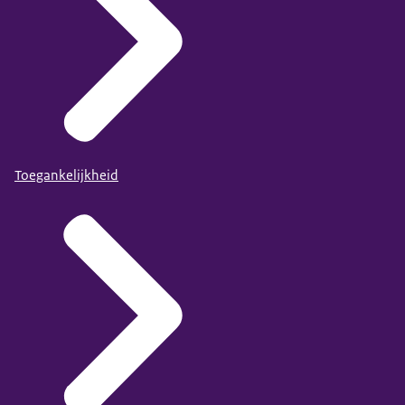
Toegankelijkheid