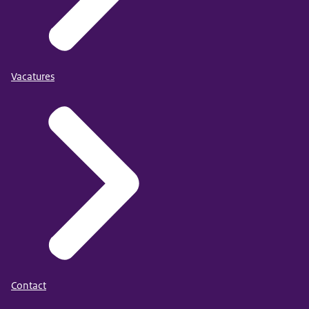
Vacatures
Contact