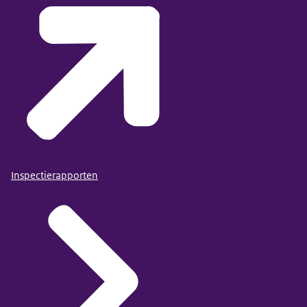
Inspectierapporten