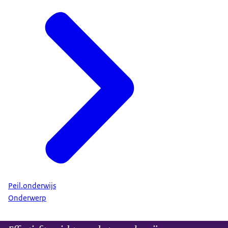
Peil.onderwijs
Onderwerp