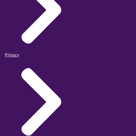
Privacy