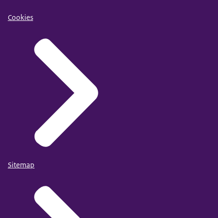
Cookies
Sitemap