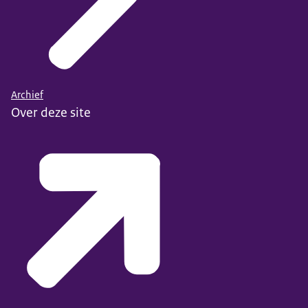
Archief
Over deze site