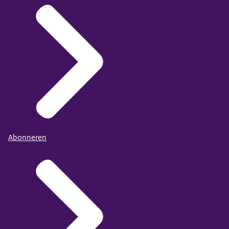
Abonneren