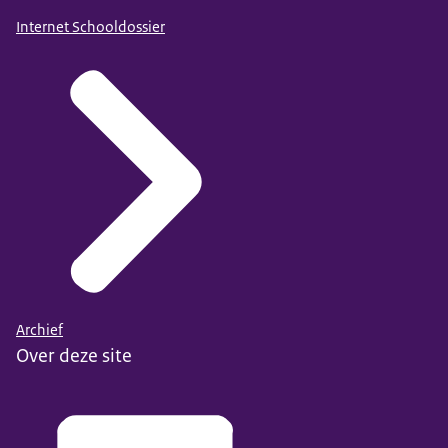
Internet Schooldossier
Archief
Over deze site