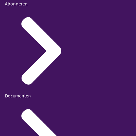
Abonneren
Documenten