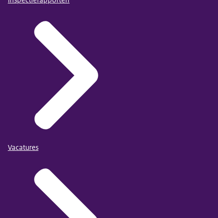
Vacatures