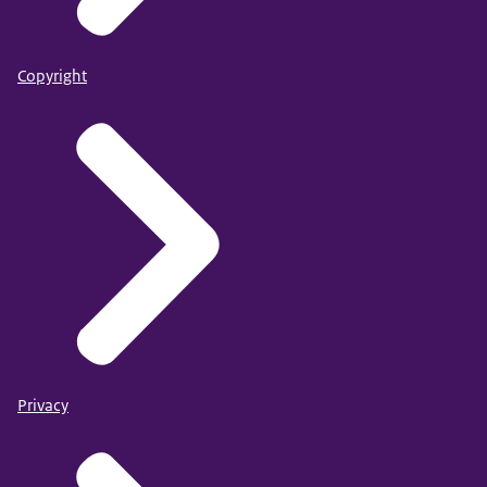
Copyright
Privacy