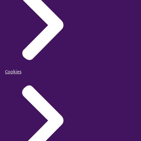
Cookies