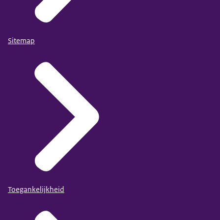
Sitemap
Toegankelijkheid