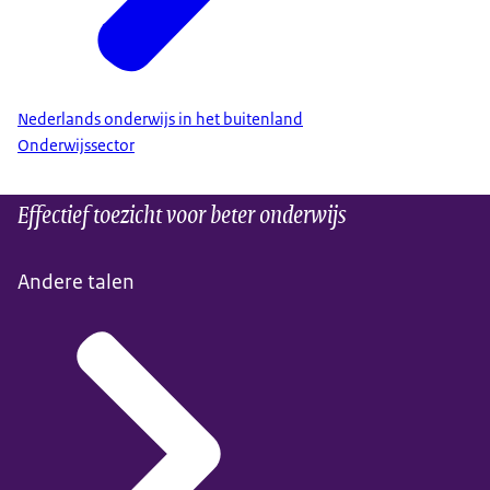
Nederlands onderwijs in het buitenland
Onderwijssector
Effectief toezicht voor beter onderwijs
Andere talen