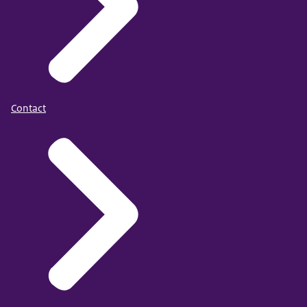
Contact