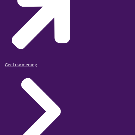
Geef uw mening