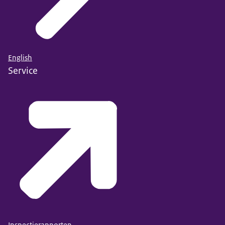
English
Service
Inspectierapporten